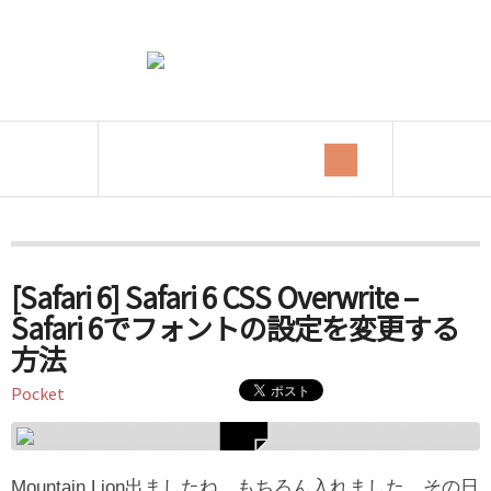
Tag Archives:
Safari
[Safari 6] Safari 6 CSS Overwrite –
Safari 6でフォントの設定を変更する
方法
Pocket
Mountain Lion出ましたね。もちろん入れました。その日