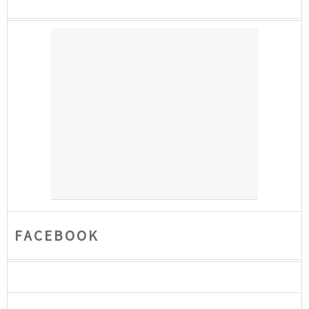
FACEBOOK