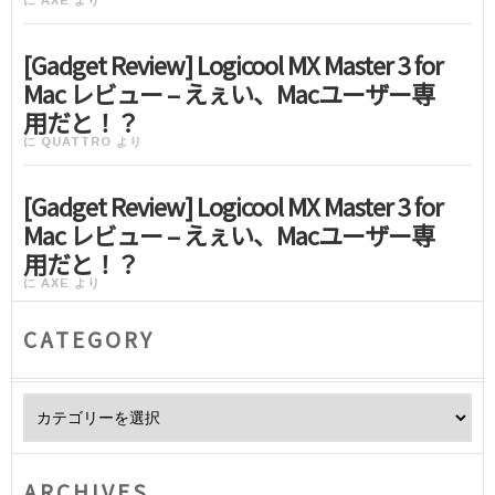
に
AXE
より
[Gadget Review] Logicool MX Master 3 for
Mac レビュー – えぇい、Macユーザー専
用だと！？
に
QUATTRO
より
[Gadget Review] Logicool MX Master 3 for
Mac レビュー – えぇい、Macユーザー専
用だと！？
に
AXE
より
CATEGORY
Category
ARCHIVES