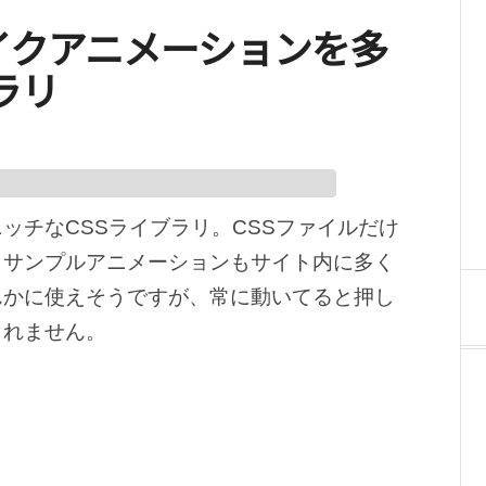
– シェイクアニメーションを多
ラリ
ッチなCSSライブラリ。CSSファイルだけ
。サンプルアニメーションもサイト内に多く
んかに使えそうですが、常に動いてると押し
しれません。