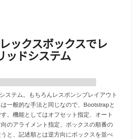
id – フレックスボックスでレ
グリッドシステム
リッドシステム。もちろんレスポンシブレイアウト
般的な手法と同じなので、Bootstrapと
です。機能としてはオフセット指定、オート
方向のアライメント指定、ボックスの順番の
使うと、記述順とは逆方向にボックスを並べ