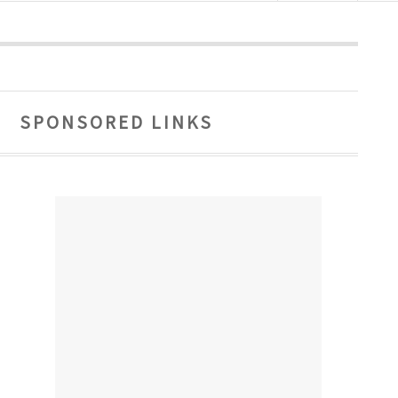
SPONSORED LINKS