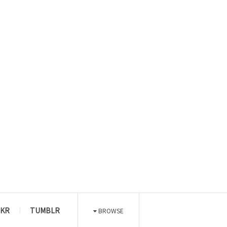
CKR
TUMBLR
BROWSE