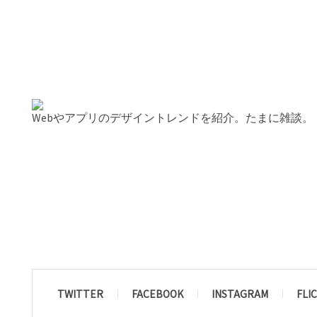
Webやアプリのデザイントレンドを紹介。たまに雑談。
TWITTER
FACEBOOK
INSTAGRAM
FLI