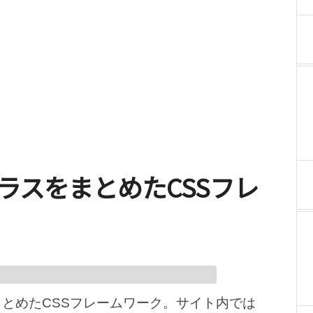
 汎用クラスをまとめたCSSフレ
とめたCSSフレームワーク。サイト内では