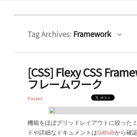
Tag Archives:
Framework
[CSS] Flexy CSS Fr
フレームワーク
Pocket
機能をほぼグリッドレイアウトに絞ったミ
ドや詳細なドキュメントは
Github
から確