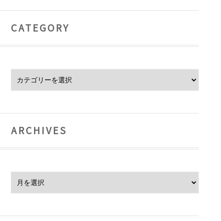
CATEGORY
Category
ARCHIVES
Archives