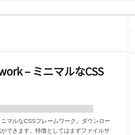
amework – ミニマルなCSS
ニマルなCSSフレームワーク。ダウンロー
認ができます。特徴としてはまずファイルサ