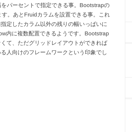
パーセントで指定できる事。Bootstrapの
す。あとFruidカラムを設置できる事。これ
値指定したカラム以外の残りの幅いっぱいに
w内に複数配置できるようです。Bootstrap
なくて、ただグリッドレイアウトができれば
める人向けのフレームワークという印象でし