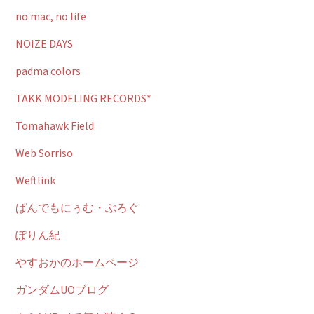
no mac, no life
NOIZE DAYS
padma colors
TAKK MODELING RECORDS*
Tomahawk Field
Web Sorriso
Weftlink
ぱんでもにぅむ・ぶろぐ
ぽりん紀
やすおかのホームページ
ガンダムUOブログ