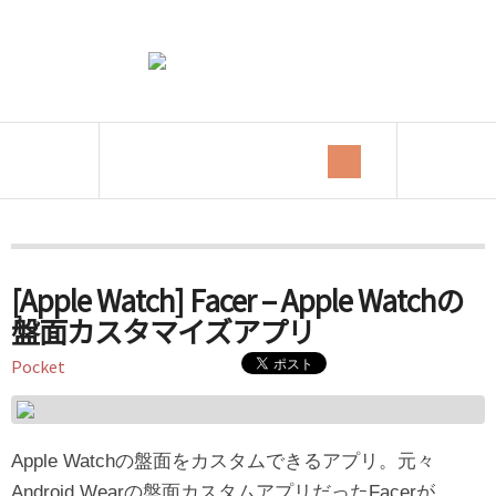
Category Archives:
Apple
[Apple Watch] Facer – Apple Watchの
盤面カスタマイズアプリ
Pocket
Apple Watchの盤面をカスタムできるアプリ。元々
Android Wearの盤面カスタムアプリだったFacerが、