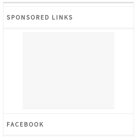
SPONSORED LINKS
FACEBOOK