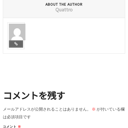
ABOUT THE AUTHOR
Quattro
コメントを残す
メールアドレスが公開されることはありません。
※
が付いている欄
は必須項目です
コメント
※