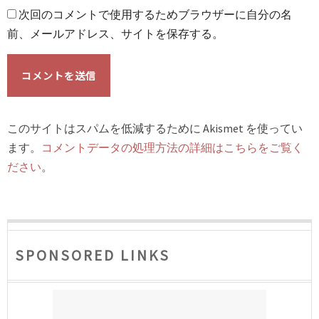
次回のコメントで使用するためブラウザーに自分の名
前、メールアドレス、サイトを保存する。
このサイトはスパムを低減するために Akismet を使ってい
ます。
コメントデータの処理方法の詳細はこちらをご覧く
ださい
。
SPONSORED LINKS