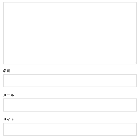
名前
メール
サイト