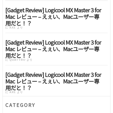
[Gadget Review] Logicool MX Master 3 for
Mac レビュー – えぇい、Macユーザー専
用だと！？
に
AXE
より
[Gadget Review] Logicool MX Master 3 for
Mac レビュー – えぇい、Macユーザー専
用だと！？
に
QUATTRO
より
[Gadget Review] Logicool MX Master 3 for
Mac レビュー – えぇい、Macユーザー専
用だと！？
に
AXE
より
CATEGORY