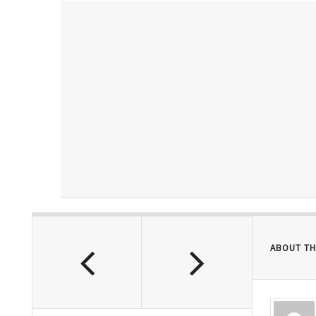
ABOUT TH