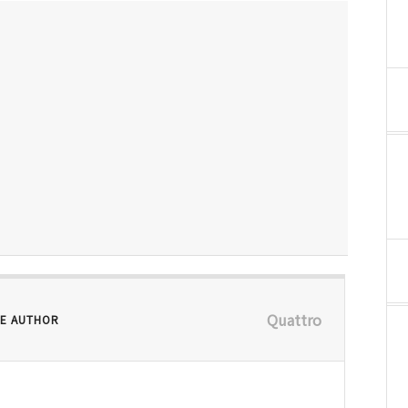
Quattro
E AUTHOR