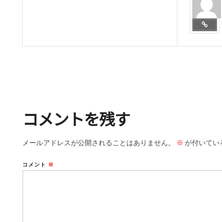
コメントを残す
メールアドレスが公開されることはありません。
※
が付いてい
コメント
※