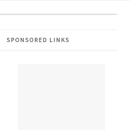
SPONSORED LINKS