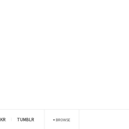
CKR
TUMBLR
BROWSE