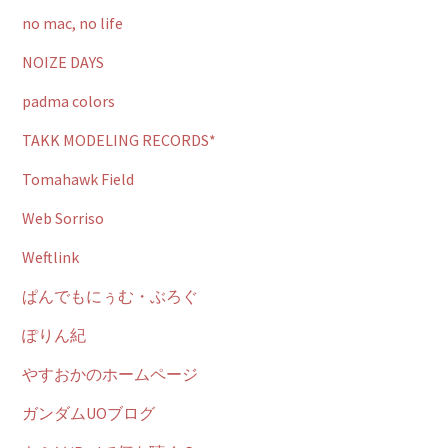
no mac, no life
NOIZE DAYS
padma colors
TAKK MODELING RECORDS*
Tomahawk Field
Web Sorriso
Weftlink
ぱんでもにぅむ・ぶろぐ
ぽりん紀
やすおかのホームページ
ガンダムUOブログ