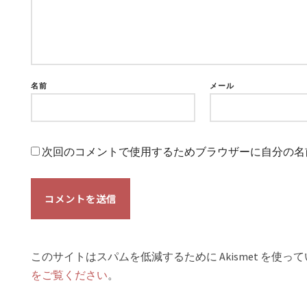
名前
メール
次回のコメントで使用するためブラウザーに自分の名
このサイトはスパムを低減するために Akismet を使っ
をご覧ください
。