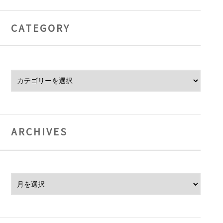
CATEGORY
Category
ARCHIVES
Archives