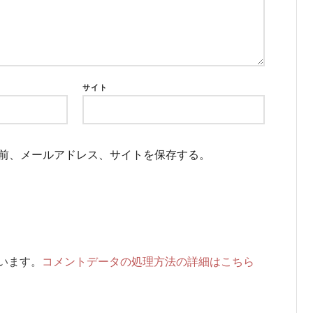
サイト
前、メールアドレス、サイトを保存する。
ています。
コメントデータの処理方法の詳細はこちら