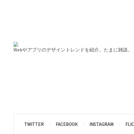
Webやアプリのデザイントレンドを紹介。たまに雑談。
TWITTER
FACEBOOK
INSTAGRAM
FLI