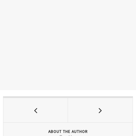
ABOUT THE AUTHOR