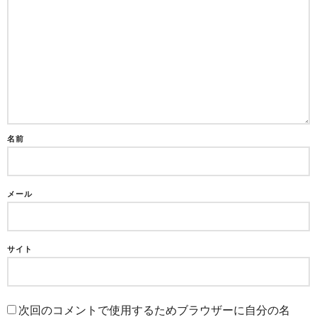
名前
メール
サイト
次回のコメントで使用するためブラウザーに自分の名