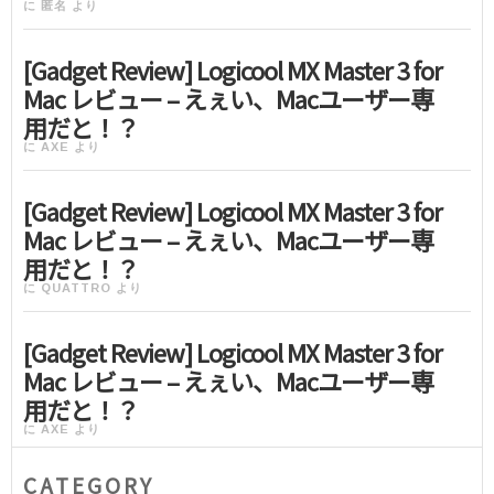
に
匿名
より
[Gadget Review] Logicool MX Master 3 for
Mac レビュー – えぇい、Macユーザー専
用だと！？
に
AXE
より
[Gadget Review] Logicool MX Master 3 for
Mac レビュー – えぇい、Macユーザー専
用だと！？
に
QUATTRO
より
[Gadget Review] Logicool MX Master 3 for
Mac レビュー – えぇい、Macユーザー専
用だと！？
に
AXE
より
CATEGORY