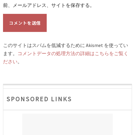
前、メールアドレス、サイトを保存する。
このサイトはスパムを低減するために Akismet を使ってい
ます。
コメントデータの処理方法の詳細はこちらをご覧く
ださい
。
SPONSORED LINKS