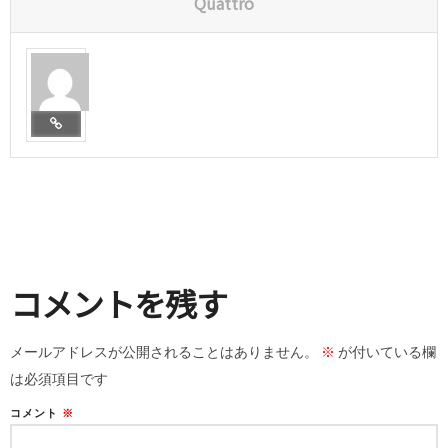
Quattro
コメントを残す
メールアドレスが公開されることはありません。
※
が付いている欄
は必須項目です
コメント
※