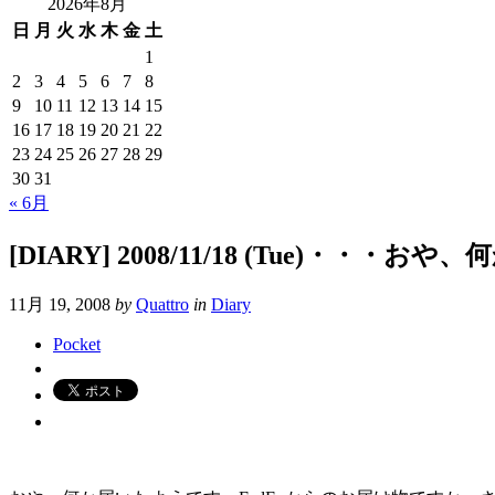
2026年8月
日
月
火
水
木
金
土
1
2
3
4
5
6
7
8
9
10
11
12
13
14
15
16
17
18
19
20
21
22
23
24
25
26
27
28
29
30
31
« 6月
[DIARY] 2008/11/18 (Tue)・・
11月 19, 2008
by
Quattro
in
Diary
Pocket