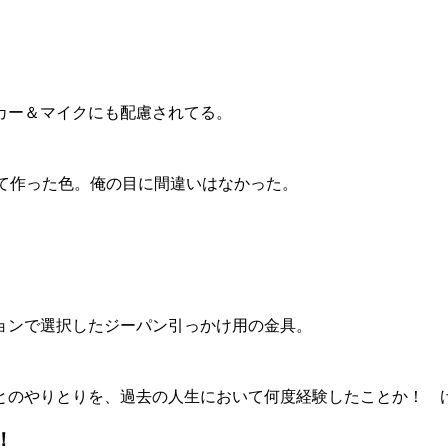
カー＆マイクにも配慮されてる。
けて作った色。俺の目に間違いはなかった。
ョンで選択したジーパン引っかけ用の金具。
とのやりとりを、過去の人生において何度経験したことか！ 
！