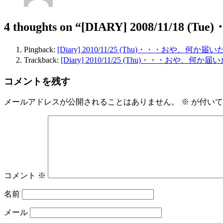
4 thoughts on
“[DIARY] 2008/11/1
Pingback:
[Diary] 2010/11/25 (Thu)・・・おや、何か届
Trackback:
[Diary] 2010/11/25 (Thu)・・・おや、何か届
コメントを残す
メールアドレスが公開されることはありません。
※
が付いて
コメント
※
名前
メール