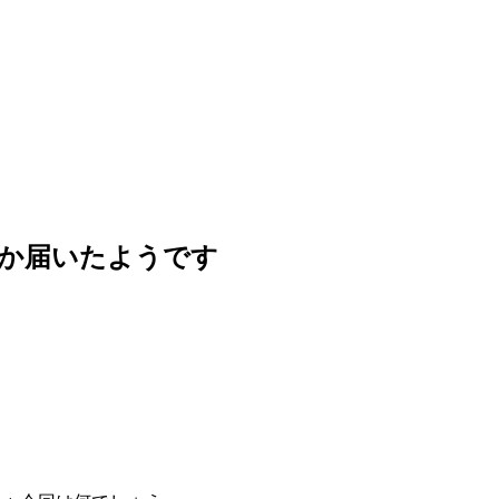
・おや、何か届いたようです