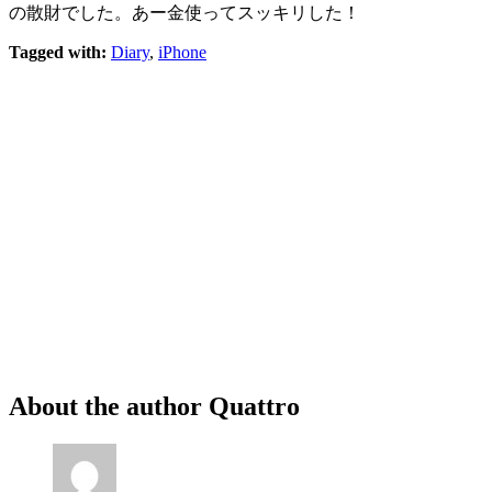
の散財でした。あー金使ってスッキリした！
Tagged with:
Diary
,
iPhone
About the author
Quattro