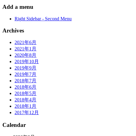
Add a menu
Right Sidebar - Second Menu
Archives
2021年6月
2021年1月
2020年8月
2019年10月
2019年9月
2019年7月
2018年7月
2018年6月
2018年5月
2018年4月
2018年1月
2017年12月
Calendar