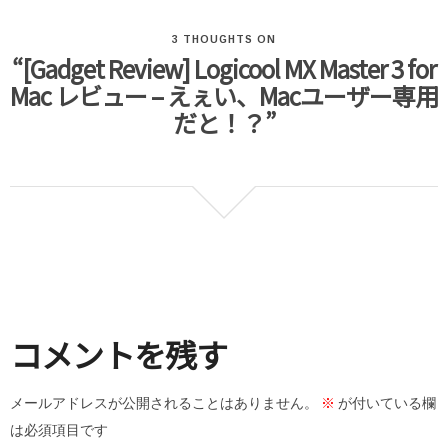
3 THOUGHTS ON
“[Gadget Review] Logicool MX Master 3 for
Mac レビュー – えぇい、Macユーザー専用
だと！？”
コメントを残す
メールアドレスが公開されることはありません。
※
が付いている欄
は必須項目です