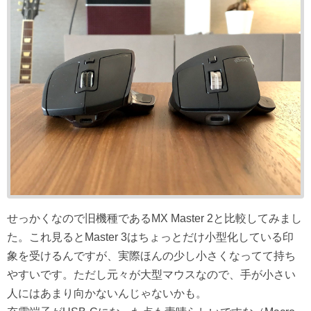
せっかくなので旧機種であるMX Master 2と比較してみまし
た。これ見るとMaster 3はちょっとだけ小型化している印
象を受けるんですが、実際ほんの少し小さくなってて持ち
やすいです。ただし元々が大型マウスなので、手が小さい
人にはあまり向かないんじゃないかも。