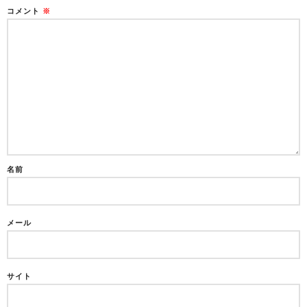
コメント
※
名前
メール
サイト