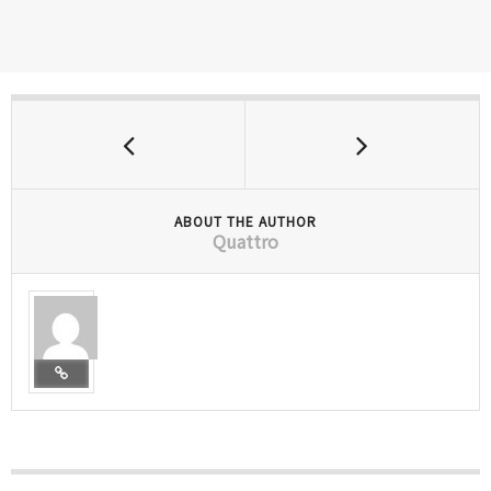
ABOUT THE AUTHOR
Quattro