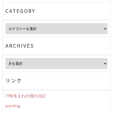
CATEGORY
Category
ARCHIVES
Archives
リンク
77年生まれの僕の日記
ana blog