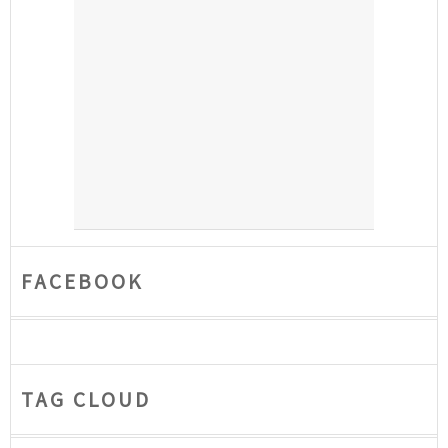
FACEBOOK
TAG CLOUD