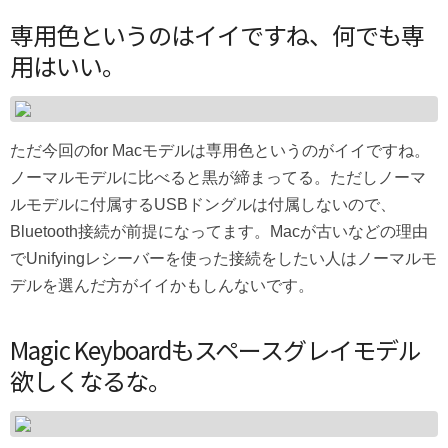
専用色というのはイイですね、何でも専
用はいい。
ただ今回のfor Macモデルは専用色というのがイイですね。
ノーマルモデルに比べると黒が締まってる。ただしノーマ
ルモデルに付属するUSBドングルは付属しないので、
Bluetooth接続が前提になってます。Macが古いなどの理由
でUnifyingレシーバーを使った接続をしたい人はノーマルモ
デルを選んだ方がイイかもしんないです。
Magic Keyboardもスペースグレイモデル
欲しくなるな。