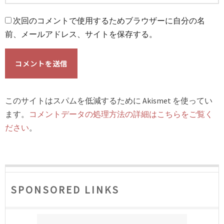
次回のコメントで使用するためブラウザーに自分の名
前、メールアドレス、サイトを保存する。
このサイトはスパムを低減するために Akismet を使ってい
ます。
コメントデータの処理方法の詳細はこちらをご覧く
ださい
。
SPONSORED LINKS