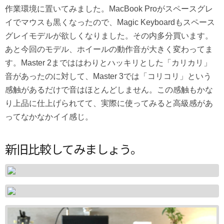
作業環境に置いてみました。MacBook Proがスペースグレ
イでマウスも黒くなったので、Magic Keyboardもスペース
グレイモデルが欲しくなりました。その内多分買います。
あと今回のモデル、ホイールの動作音が大きく変わってま
す。Master 2までははわりとハッキリとした「カリカリ」
音があったのに対して、Master 3では「コリコリ」という
感触があるだけで音はほとんどしません。この感触もかな
り上品に仕上げられてて、実際に使ってみると高級感があ
ってなかなかイイ感じ。
新旧比較してみましょう。