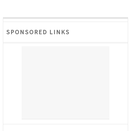
SPONSORED LINKS