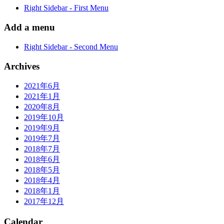
Right Sidebar - First Menu
Add a menu
Right Sidebar - Second Menu
Archives
2021年6月
2021年1月
2020年8月
2019年10月
2019年9月
2019年7月
2018年7月
2018年6月
2018年5月
2018年4月
2018年1月
2017年12月
Calendar