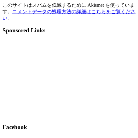
このサイトはスパムを低減するために Akismet を使っていま
す。
コメントデータの処理方法の詳細はこちらをご覧くださ
い
。
Sponsored Links
Facebook