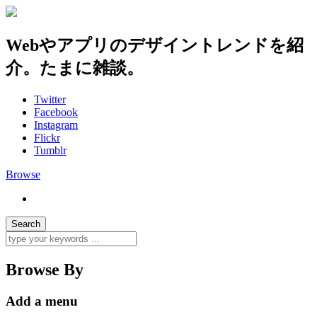
Webやアプリのデザイントレンドを紹
介。たまに雑談。
Twitter
Facebook
Instagram
Flickr
Tumblr
Browse
Browse By
Add a menu