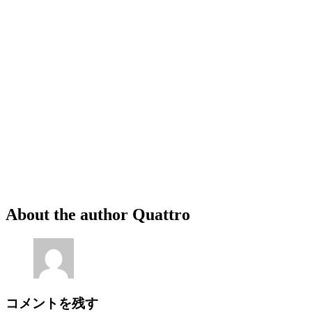
About the author
Quattro
コメントを残す