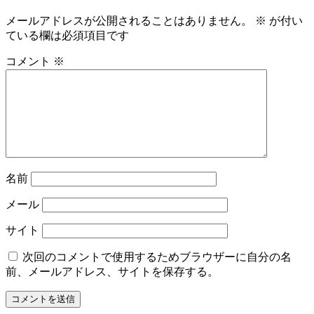
メールアドレスが公開されることはありません。
※
が付い
ている欄は必須項目です
コメント
※
名前
メール
サイト
次回のコメントで使用するためブラウザーに自分の名
前、メールアドレス、サイトを保存する。