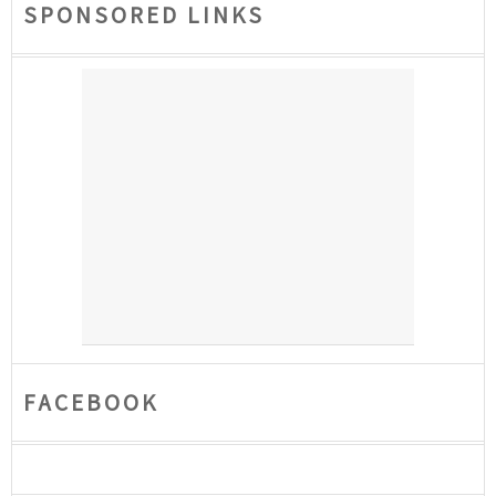
SPONSORED LINKS
FACEBOOK