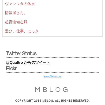
ヴァレッタの休日
情報屋さん。
超音速備忘録
遊び、仕事、にっき
Twitter Status
@Quattro からのツイート
Flickr
www.
flick
r
.com
MBLOG
COPYRIGHT 2019 MBLOG. ALL RIGHTS RESERVED.