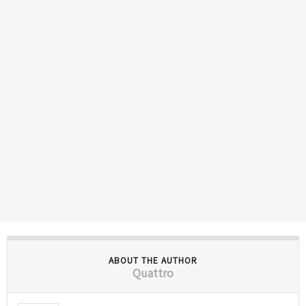
ABOUT THE AUTHOR
Quattro