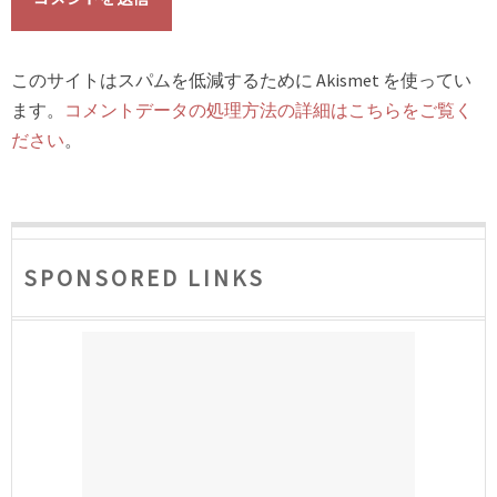
このサイトはスパムを低減するために Akismet を使ってい
ます。
コメントデータの処理方法の詳細はこちらをご覧く
ださい
。
SPONSORED LINKS