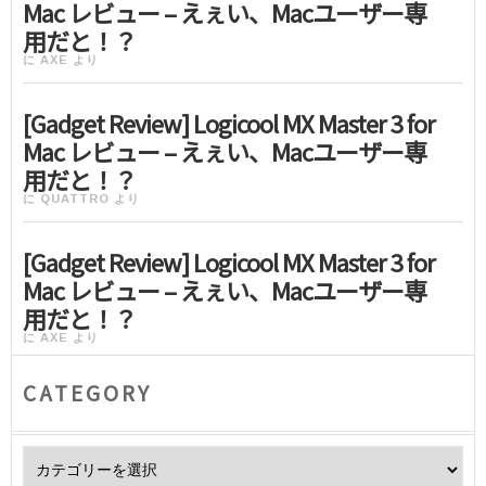
Mac レビュー – えぇい、Macユーザー専
用だと！？
に
AXE
より
[Gadget Review] Logicool MX Master 3 for
Mac レビュー – えぇい、Macユーザー専
用だと！？
に
QUATTRO
より
[Gadget Review] Logicool MX Master 3 for
Mac レビュー – えぇい、Macユーザー専
用だと！？
に
AXE
より
CATEGORY
Category