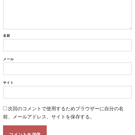
名前
メール
サイト
次回のコメントで使用するためブラウザーに自分の名
前、メールアドレス、サイトを保存する。