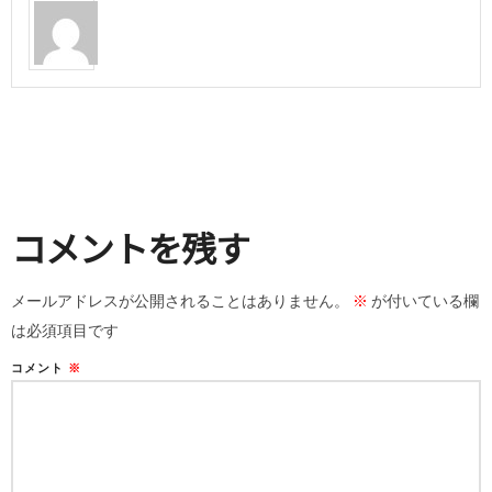
コメントを残す
メールアドレスが公開されることはありません。
※
が付いている欄
は必須項目です
コメント
※