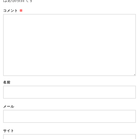
は必須項目です
コメント
※
名前
メール
サイト