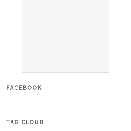
FACEBOOK
TAG CLOUD