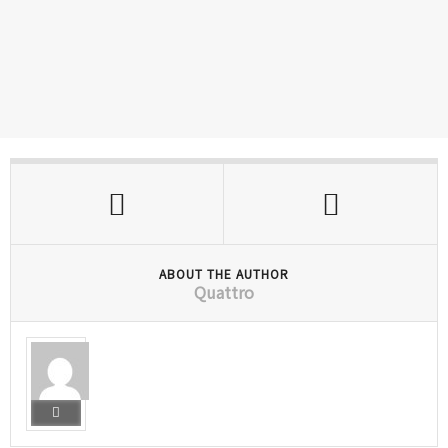
ABOUT THE AUTHOR
Quattro