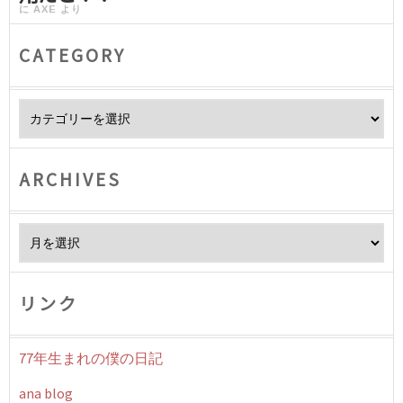
に
AXE
より
CATEGORY
Category
ARCHIVES
Archives
リンク
77年生まれの僕の日記
ana blog