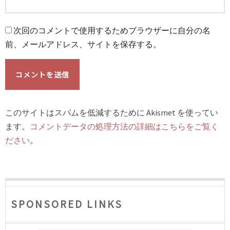
次回のコメントで使用するためブラウザーに自分の名
前、メールアドレス、サイトを保存する。
このサイトはスパムを低減するために Akismet を使ってい
ます。
コメントデータの処理方法の詳細はこちらをご覧く
ださい
。
SPONSORED LINKS