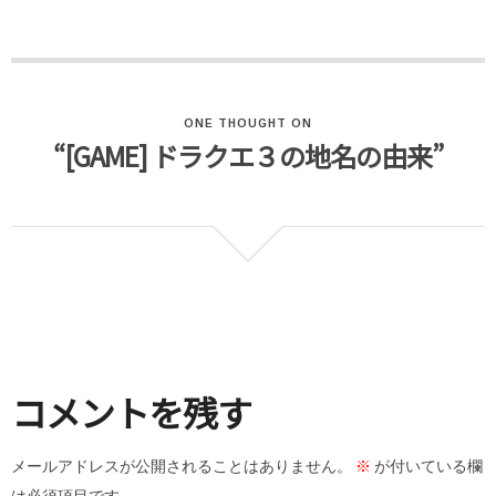
ONE THOUGHT ON
“[GAME] ドラクエ３の地名の由来”
コメントを残す
メールアドレスが公開されることはありません。
※
が付いている欄