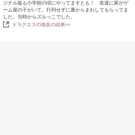
ジナル版も小学校の頃にやってますとも！ 友達に家がゲ
ーム屋の子がいて、行列せずに裏からまわしてもらってま
した。当時からズルっこでした。
ドラクエ３の地名の由来>>