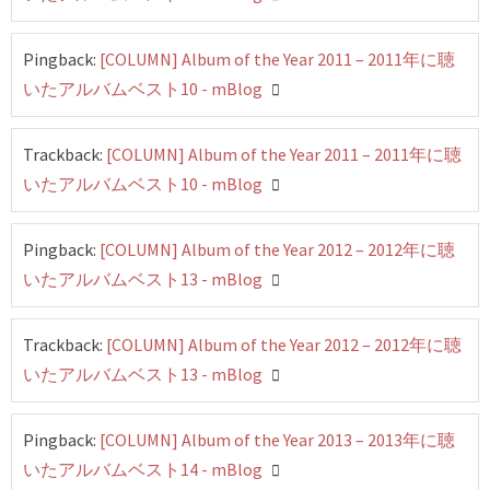
Pingback:
[COLUMN] Album of the Year 2011 – 2011年に聴
いたアルバムベスト10 - mBlog
Trackback:
[COLUMN] Album of the Year 2011 – 2011年に聴
いたアルバムベスト10 - mBlog
Pingback:
[COLUMN] Album of the Year 2012 – 2012年に聴
いたアルバムベスト13 - mBlog
Trackback:
[COLUMN] Album of the Year 2012 – 2012年に聴
いたアルバムベスト13 - mBlog
Pingback:
[COLUMN] Album of the Year 2013 – 2013年に聴
いたアルバムベスト14 - mBlog