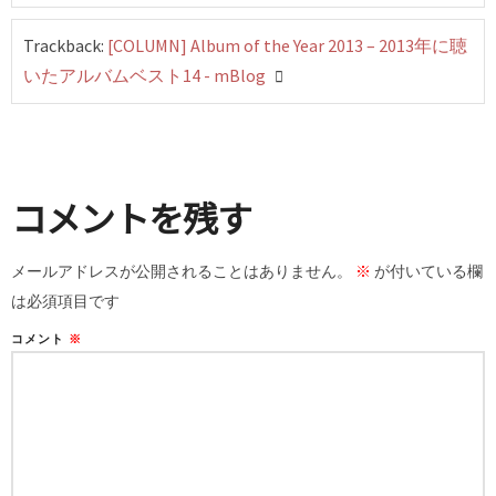
Trackback:
[COLUMN] Album of the Year 2013 – 2013年に聴
いたアルバムベスト14 - mBlog
コメントを残す
メールアドレスが公開されることはありません。
※
が付いている欄
は必須項目です
コメント
※