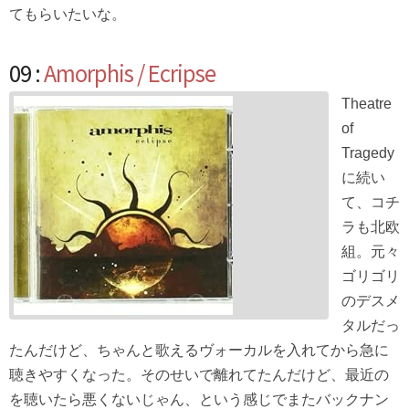
てもらいたいな。
09 :
Amorphis / Ecripse
Theatre
of
Tragedy
に続い
て、コチ
ラも北欧
組。元々
ゴリゴリ
のデスメ
タルだっ
たんだけど、ちゃんと歌えるヴォーカルを入れてから急に
聴きやすくなった。そのせいで離れてたんだけど、最近の
を聴いたら悪くないじゃん、という感じでまたバックナン