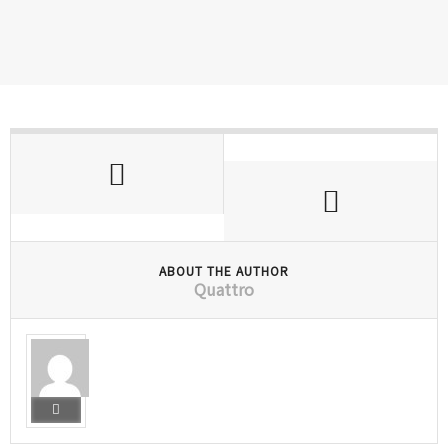
ABOUT THE AUTHOR
Quattro