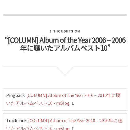
5 THOUGHTS ON
“[COLUMN] Album of the Year 2006 – 2006
年に聴いたアルバムベスト10”
Pingback:
[COLUMN] Album of the Year 2010 – 2010年に聴
いたアルバムベスト10 - mBlog
Trackback:
[COLUMN] Album of the Year 2010 – 2010年に聴
いたアルバムベスト10 - mBlog