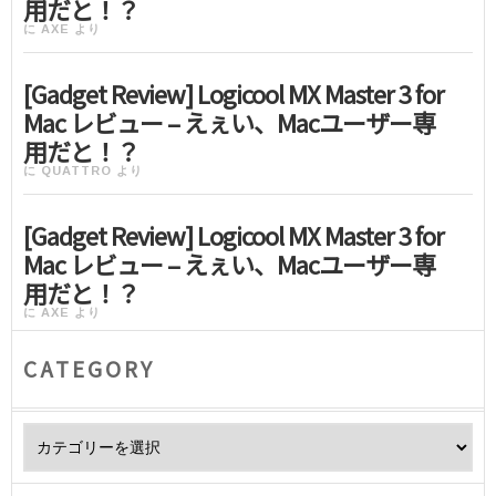
用だと！？
に
AXE
より
[Gadget Review] Logicool MX Master 3 for
Mac レビュー – えぇい、Macユーザー専
用だと！？
に
QUATTRO
より
[Gadget Review] Logicool MX Master 3 for
Mac レビュー – えぇい、Macユーザー専
用だと！？
に
AXE
より
CATEGORY
Category