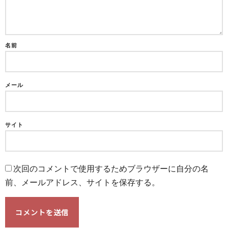
名前
メール
サイト
次回のコメントで使用するためブラウザーに自分の名
前、メールアドレス、サイトを保存する。