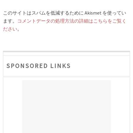
このサイトはスパムを低減するために Akismet を使ってい
ます。
コメントデータの処理方法の詳細はこちらをご覧く
ださい
。
SPONSORED LINKS