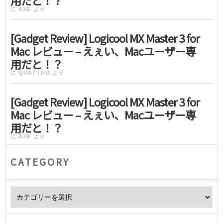
用だと！？
に
AXE
より
[Gadget Review] Logicool MX Master 3 for
Mac レビュー – えぇい、Macユーザー専
用だと！？
に
QUATTRO
より
[Gadget Review] Logicool MX Master 3 for
Mac レビュー – えぇい、Macユーザー専
用だと！？
に
AXE
より
CATEGORY
Category