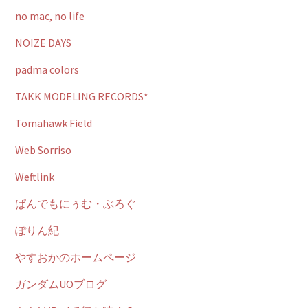
no mac, no life
NOIZE DAYS
padma colors
TAKK MODELING RECORDS*
Tomahawk Field
Web Sorriso
Weftlink
ぱんでもにぅむ・ぶろぐ
ぽりん紀
やすおかのホームページ
ガンダムUOブログ