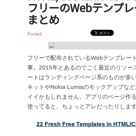
フリーのWebテンプレ
まとめ
Pocket
フリーで配布されているWebテンプレー
事。2015年とあるのでごく最近のリソー
ートはランディングページ系のものが多い
キットやNokia Lumiaのモックアッ
イイかもしれません。アプリのページ作る時
使ってると、ちょっとアレだったりしま
22 Fresh Free Templates in HTML/C