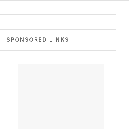
SPONSORED LINKS