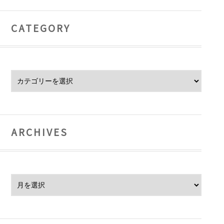
CATEGORY
Category
ARCHIVES
Archives