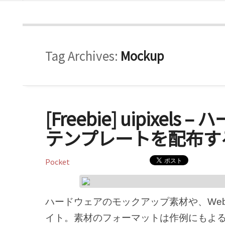
Tag Archives:
Mockup
[Freebie] uipixe
テンプレートを配布す
Pocket
ハードウェアのモックアップ素材や、Web
イト。素材のフォーマットは作例にもよるけど