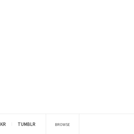
CKR
TUMBLR
BROWSE