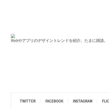
Webやアプリのデザイントレンドを紹介。たまに雑談。
TWITTER
FACEBOOK
INSTAGRAM
FLI