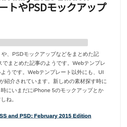
ートやPSDモックアップ
トや、PSDモックアップなどをまとめた記
スでまとめた記事のようです。Webテンプレ
ようです。Webテンプレート以外にも、UI
プなどが紹介されています。新しめの素材探す時に
にいまだにiPhone 5のモックアップとか
すしね。
SS and PSD: February 2015 Edition