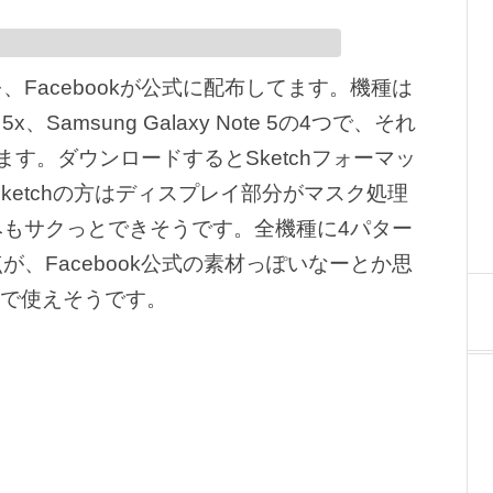
Facebookが公式に配布してます。機種は
xus 5x、Samsung Galaxy Note 5の4つで、それ
す。ダウンロードするとSketchフォーマッ
ketchの方はディスプレイ部分がマスク処理
もサクっとできそうです。全機種に4パター
、Facebook公式の素材っぽいなーとか思
どで使えそうです。