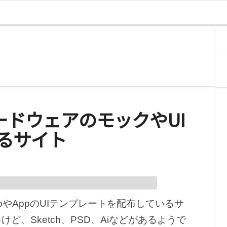
ls – ハードウェアのモックやUI
るサイト
やAppのUIテンプレートを配布しているサ
、Sketch、PSD、Aiなどがあるようで