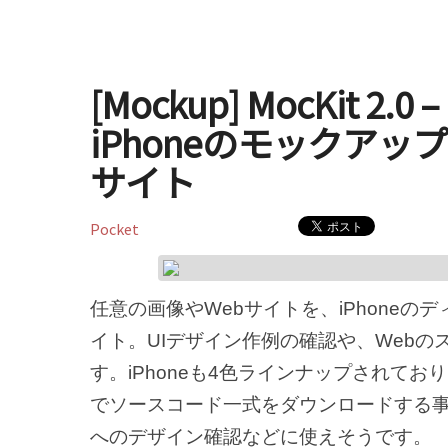
[Mockup] MocKit 2
iPhoneのモックア
サイト
Pocket
任意の画像やWebサイトを、iPhone
イト。UIデザイン作例の確認や、Web
す。iPhoneも4色ラインナップされてお
でソースコード一式をダウンロードする
へのデザイン確認などに使えそうです。