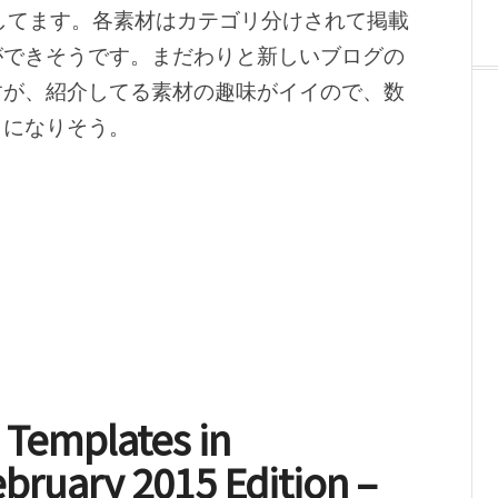
紹介してます。各素材はカテゴリ分けされて掲載
ができそうです。まだわりと新しいブログの
すが、紹介してる素材の趣味がイイので、数
トになりそう。
e Templates in
ruary 2015 Edition –