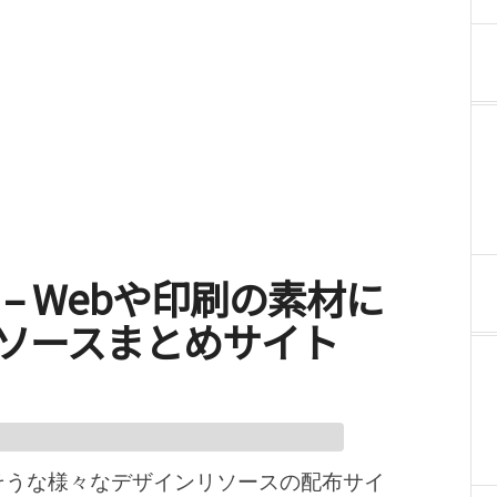
 Mill – Webや印刷の素材に
ソースまとめサイト
えそうな様々なデザインリソースの配布サイ