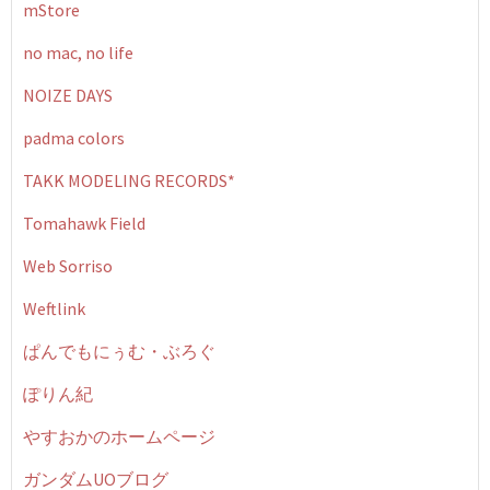
mStore
no mac, no life
NOIZE DAYS
padma colors
TAKK MODELING RECORDS*
Tomahawk Field
Web Sorriso
Weftlink
ぱんでもにぅむ・ぶろぐ
ぽりん紀
やすおかのホームページ
ガンダムUOブログ