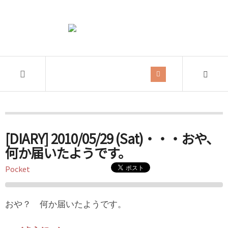
Tag Archives:
iPad
[DIARY] 2010/05/29 (Sat)・・・おや、
何か届いたようです。
Pocket
おや？ 何か届いたようです。