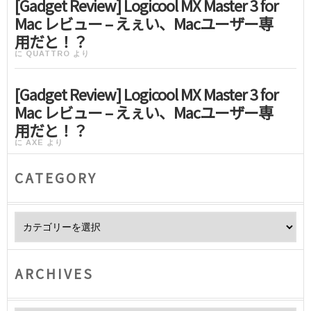
[Gadget Review] Logicool MX Master 3 for
Mac レビュー – えぇい、Macユーザー専
用だと！？
に
QUATTRO
より
[Gadget Review] Logicool MX Master 3 for
Mac レビュー – えぇい、Macユーザー専
用だと！？
に
AXE
より
CATEGORY
Category
ARCHIVES