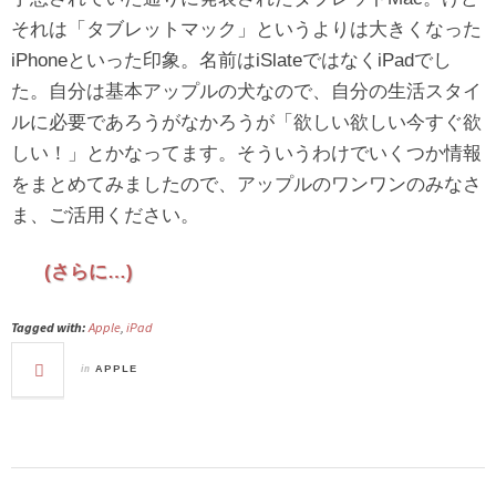
それは「タブレットマック」というよりは大きくなった
iPhoneといった印象。名前はiSlateではなくiPadでし
た。自分は基本アップルの犬なので、自分の生活スタイ
ルに必要であろうがなかろうが「欲しい欲しい今すぐ欲
しい！」とかなってます。そういうわけでいくつか情報
をまとめてみましたので、アップルのワンワンのみなさ
ま、ご活用ください。
(さらに…)
Tagged with:
Apple
,
iPad
in
APPLE