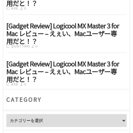
用だと！？
に
AXE
より
[Gadget Review] Logicool MX Master 3 for
Mac レビュー – えぇい、Macユーザー専
用だと！？
に
QUATTRO
より
[Gadget Review] Logicool MX Master 3 for
Mac レビュー – えぇい、Macユーザー専
用だと！？
に
AXE
より
CATEGORY
Category