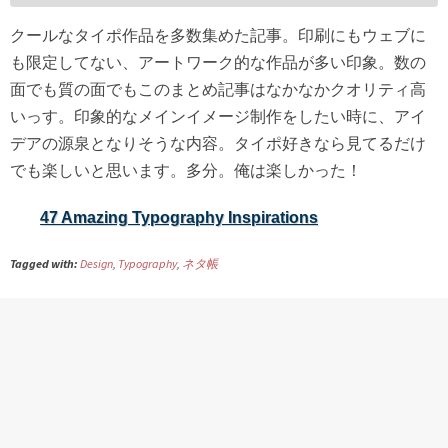
クールなタイポ作品を多数集めた記事。印刷にもウェブに
も限定してない、アートワーク的な作品が多い印象。数の
面でも質の面でもこのまとめ記事はなかなかクオリティ高
いっす。印象的なメインイメージ制作をしたい時に、アイ
デアの源泉となりそうな内容。タイポ好きなら見てるだけ
でも楽しいと思います。多分。俺は楽しかった！
47 Amazing Typography Inspirations
Tagged with:
Design
,
Typography
,
ネタ帳