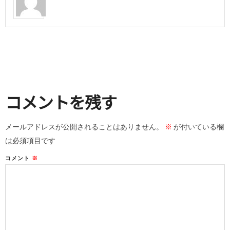
コメントを残す
メールアドレスが公開されることはありません。
※
が付いている欄
は必須項目です
コメント
※