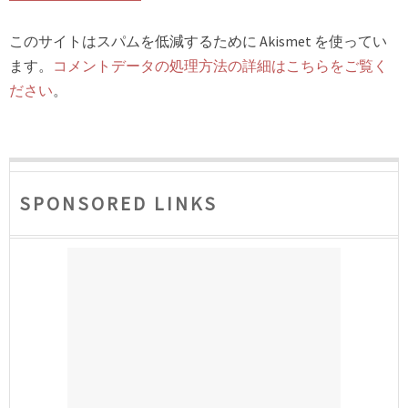
このサイトはスパムを低減するために Akismet を使ってい
ます。
コメントデータの処理方法の詳細はこちらをご覧く
ださい
。
SPONSORED LINKS