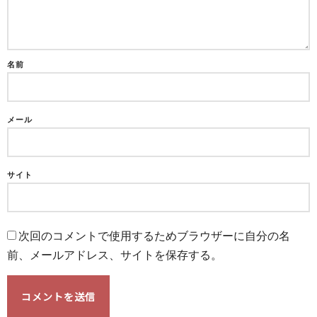
名前
メール
サイト
次回のコメントで使用するためブラウザーに自分の名
前、メールアドレス、サイトを保存する。