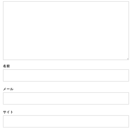
名前
メール
サイト