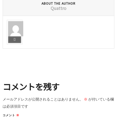
ABOUT THE AUTHOR
Quattro
コメントを残す
メールアドレスが公開されることはありません。
※
が付いている欄
は必須項目です
コメント
※