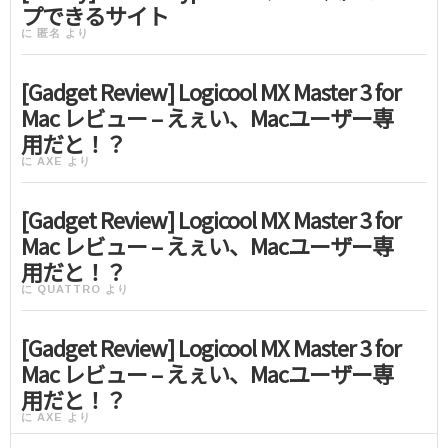
プできるサイト
に
匿名
より
[Gadget Review] Logicool MX Master 3 for
Mac レビュー – えぇい、Macユーザー専
用だと！？
に
AXE
より
[Gadget Review] Logicool MX Master 3 for
Mac レビュー – えぇい、Macユーザー専
用だと！？
に
QUATTRO
より
[Gadget Review] Logicool MX Master 3 for
Mac レビュー – えぇい、Macユーザー専
用だと！？
に
AXE
より