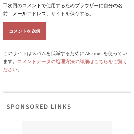
次回のコメントで使用するためブラウザーに自分の名
前、メールアドレス、サイトを保存する。
このサイトはスパムを低減するために Akismet を使ってい
ます。
コメントデータの処理方法の詳細はこちらをご覧く
ださい
。
SPONSORED LINKS