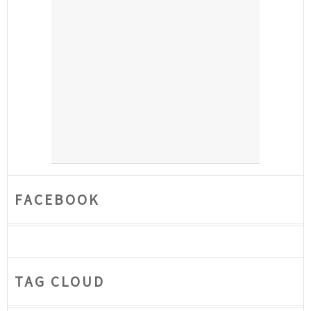
FACEBOOK
TAG CLOUD