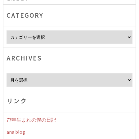
CATEGORY
Category
ARCHIVES
Archives
リンク
77年生まれの僕の日記
ana blog