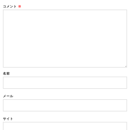
コメント
※
名前
メール
サイト