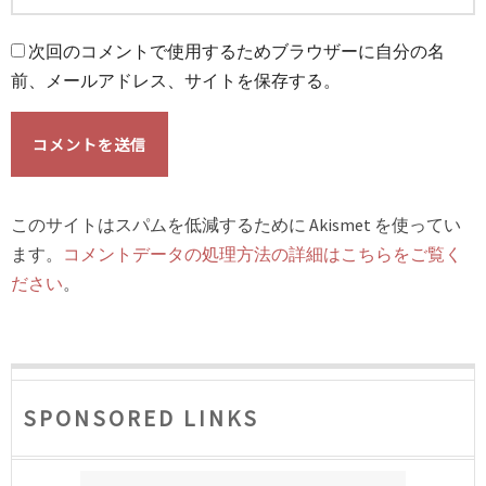
次回のコメントで使用するためブラウザーに自分の名
前、メールアドレス、サイトを保存する。
このサイトはスパムを低減するために Akismet を使ってい
ます。
コメントデータの処理方法の詳細はこちらをご覧く
ださい
。
SPONSORED LINKS