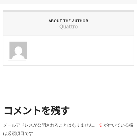
ABOUT THE AUTHOR
Quattro
コメントを残す
メールアドレスが公開されることはありません。
※
が付いている欄
は必須項目です