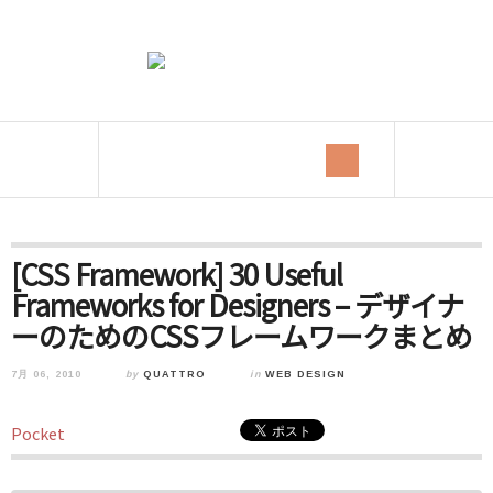
[CSS Framework] 30 Useful
Frameworks for Designers – デザイナ
ーのためのCSSフレームワークまとめ
7月 06, 2010
by
QUATTRO
in
WEB DESIGN
Pocket