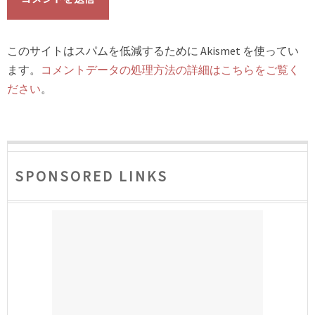
このサイトはスパムを低減するために Akismet を使ってい
ます。
コメントデータの処理方法の詳細はこちらをご覧く
ださい
。
SPONSORED LINKS