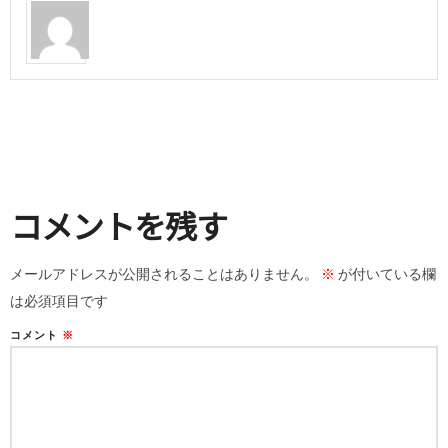
コメントを残す
メールアドレスが公開されることはありません。
※
が付いている欄
は必須項目です
コメント
※