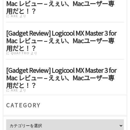
Mac レビュー – えぇい、Macユーザー専
用だと！？
に
AXE
より
[Gadget Review] Logicool MX Master 3 for
Mac レビュー – えぇい、Macユーザー専
用だと！？
に
QUATTRO
より
[Gadget Review] Logicool MX Master 3 for
Mac レビュー – えぇい、Macユーザー専
用だと！？
に
AXE
より
CATEGORY
Category