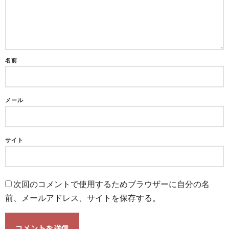
名前
メール
サイト
次回のコメントで使用するためブラウザーに自分の名
前、メールアドレス、サイトを保存する。