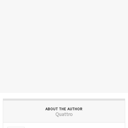
ABOUT THE AUTHOR
Quattro