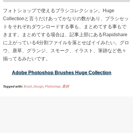
フォトショップで使えるブラシコレクション。Huge
Collectionと言うだけあってかなりの数があり、ブラシセッ
トをそれぞれダウンロードする事も、まとめてする事もで
きます。まとめてする場合は、記事上部にあるRapidshare
に上がっている4分割ファイルを落とせばイイみたい。グロ
ウ、唐草、グランジ、スモーク、イラスト、筆跡など色々
揃ってるみたいです。
Adobe Photoshop Brushes Huge Collection
Tagged with:
Brush
,
Design
,
Photoshop
,
素材