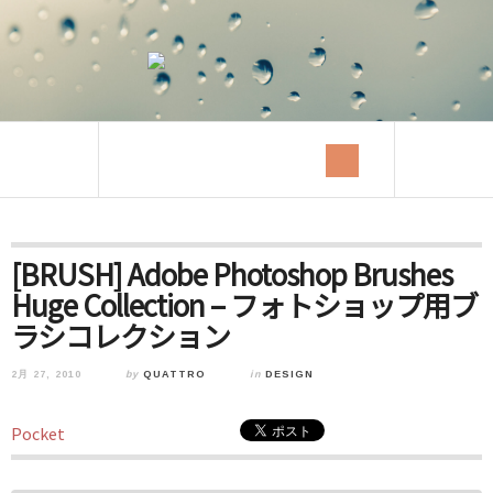
[BRUSH] Adobe Photoshop Brushes
Huge Collection – フォトショップ用ブ
ラシコレクション
2月 27, 2010
by
QUATTRO
in
DESIGN
Pocket