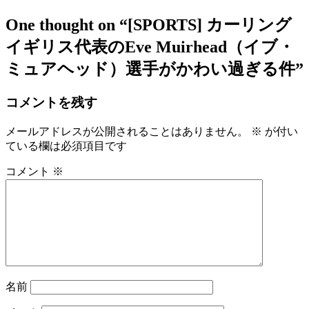
One thought on
“[SPORTS] カーリング
イギリス代表のEve Muirhead（イブ・
ミュアヘッド）選手がかわい過ぎる件”
コメントを残す
メールアドレスが公開されることはありません。
※
が付い
ている欄は必須項目です
コメント
※
名前