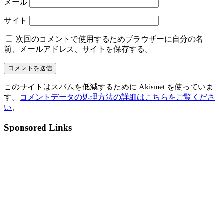
メール
サイト
次回のコメントで使用するためブラウザーに自分の名
前、メールアドレス、サイトを保存する。
このサイトはスパムを低減するために Akismet を使っていま
す。
コメントデータの処理方法の詳細はこちらをご覧くださ
い
。
Sponsored Links