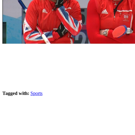
Tagged with:
Sports