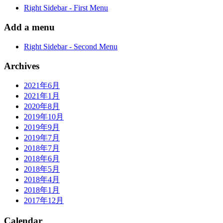
Right Sidebar - First Menu
Add a menu
Right Sidebar - Second Menu
Archives
2021年6月
2021年1月
2020年8月
2019年10月
2019年9月
2019年7月
2018年7月
2018年6月
2018年5月
2018年4月
2018年1月
2017年12月
Calendar