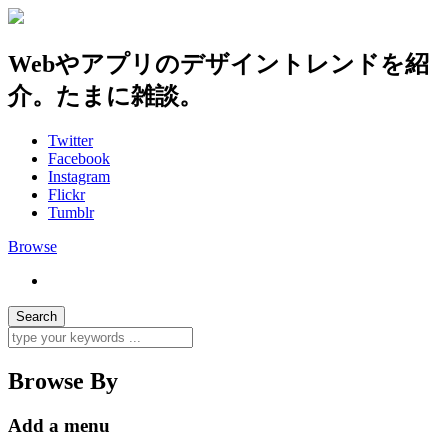
Webやアプリのデザイントレンドを紹
介。たまに雑談。
Twitter
Facebook
Instagram
Flickr
Tumblr
Browse
Browse By
Add a menu