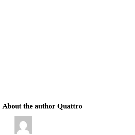
About the author
Quattro