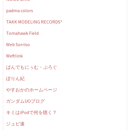
padma colors
TAKK MODELING RECORDS*
Tomahawk Field
Web Sorriso
Weftlink
ぱんでもにぅむ・ぶろぐ
ぽりん紀
やすおかのホームページ
ガンダムUOブログ
キミはiPodで何を聴く？
ジュピ速