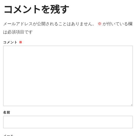
コメントを残す
メールアドレスが公開されることはありません。
※
が付いている欄
は必須項目です
コメント
※
名前