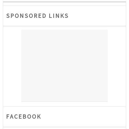
SPONSORED LINKS
FACEBOOK