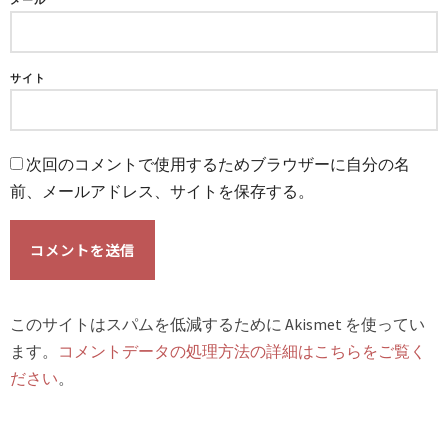
メール
サイト
次回のコメントで使用するためブラウザーに自分の名
前、メールアドレス、サイトを保存する。
このサイトはスパムを低減するために Akismet を使ってい
ます。
コメントデータの処理方法の詳細はこちらをご覧く
ださい
。