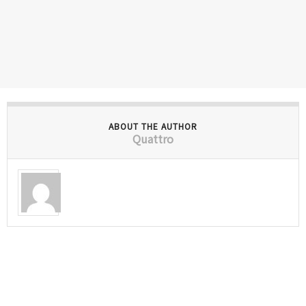
ABOUT THE AUTHOR
Quattro