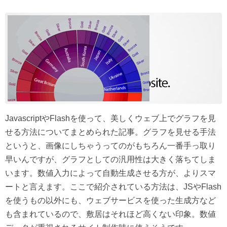
JavascriptやFlashを使って、美しくウェブ上でグラフを見
せる方法についてまとめられた記事。グラフを見せる手法
というと、画像にしちゃうってのがもちろん一番手っ取り
早いんですが、グラフとしての汎用性は大きく落ちてしま
います。数値入力によって自動生成させる方が、よりスマ
ートと言えます。ここで紹介されている方法は、JSやFlash
を使うもの以外にも、ウェブサービスを使った生成方など
も含まれているので、敷居はそれほど高くない印象。数値