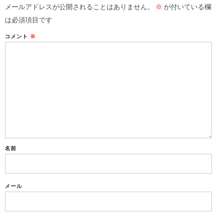
メールアドレスが公開されることはありません。
※
が付いている欄
は必須項目です
コメント
※
名前
メール