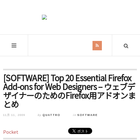
[SOFTWARE] Top 20 Essential Firefox
Add-ons for Web Designers – ウェブデ
ザイナーのためのFirefox用アドオンま
とめ
11月 11, 2009
by
QUATTRO
in
SOFTWARE
Pocket