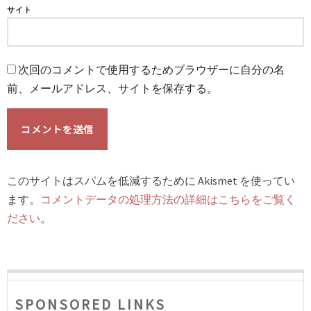
サイト
次回のコメントで使用するためブラウザーに自分の名
前、メールアドレス、サイトを保存する。
このサイトはスパムを低減するために Akismet を使ってい
ます。
コメントデータの処理方法の詳細はこちらをご覧く
ださい
。
SPONSORED LINKS