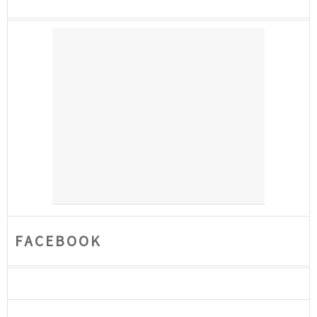
FACEBOOK