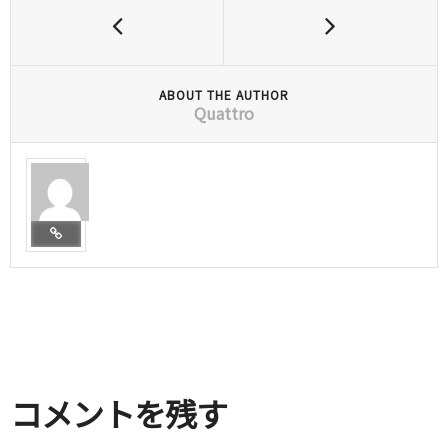
ABOUT THE AUTHOR
Quattro
コメントを残す