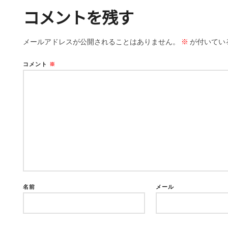
コメントを残す
メールアドレスが公開されることはありません。
※
が付いてい
コメント
※
名前
メール