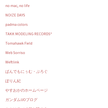
no mac, no life
NOIZE DAYS
padma colors
TAKK MODELING RECORDS*
Tomahawk Field
Web Sorriso
Weftlink
ぱんでもにぅむ・ぶろぐ
ぽりん紀
やすおかのホームページ
ガンダムUOブログ