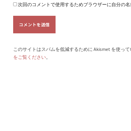
次回のコメントで使用するためブラウザーに自分の名
このサイトはスパムを低減するために Akismet を使っ
をご覧ください
。