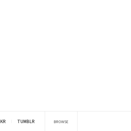
CKR
TUMBLR
BROWSE