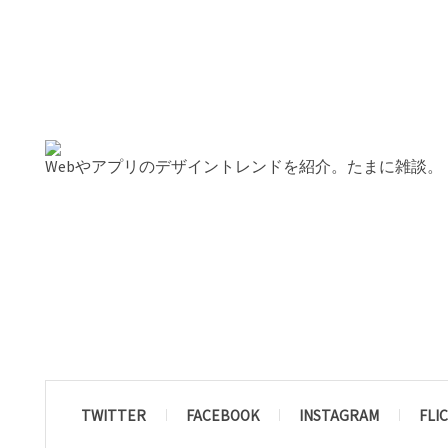
Webやアプリのデザイントレンドを紹介。たまに雑談。
TWITTER
FACEBOOK
INSTAGRAM
FLI