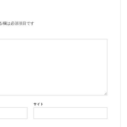
る欄は必須項目です
サイト