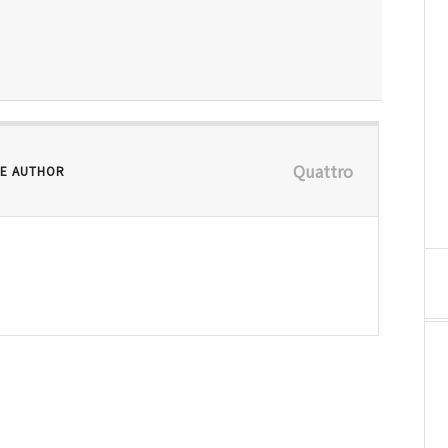
Quattro
E AUTHOR