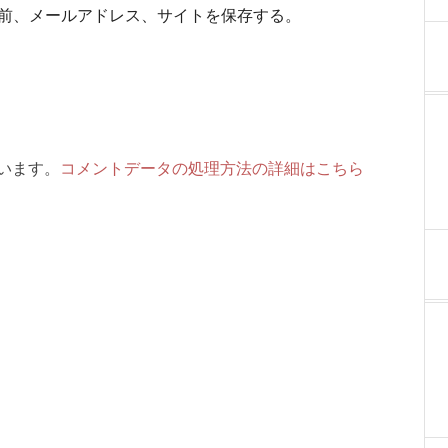
前、メールアドレス、サイトを保存する。
ています。
コメントデータの処理方法の詳細はこちら