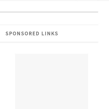
SPONSORED LINKS