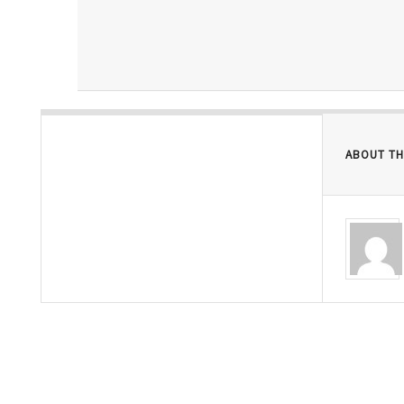
ABOUT TH