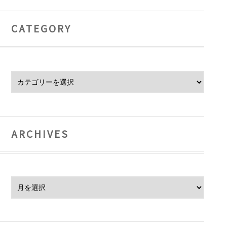
CATEGORY
Category
ARCHIVES
Archives