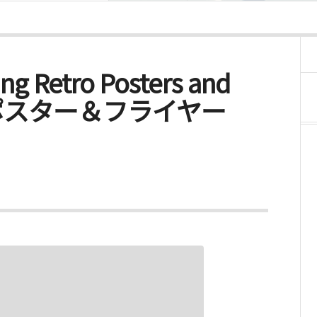
ng Retro Posters and
トロポスター＆フライヤー