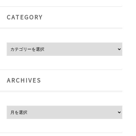
CATEGORY
Category
ARCHIVES
Archives