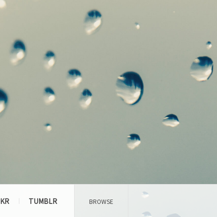
CKR
TUMBLR
BROWSE