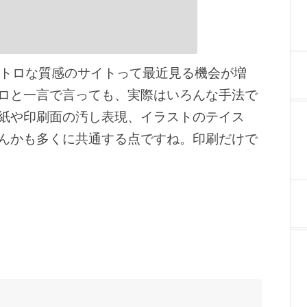
レトロな質感のサイトって最近見る機会が増
ロと一言で言っても、実際はいろんな手法で
紙や印刷面の汚し表現、イラストのテイス
んかも多くに共通する点ですね。印刷だけで