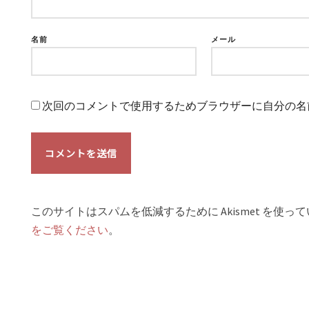
名前
メール
次回のコメントで使用するためブラウザーに自分の名
このサイトはスパムを低減するために Akismet を使っ
をご覧ください
。