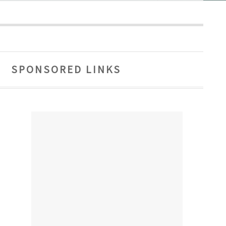
SPONSORED LINKS