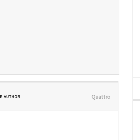
Quattro
E AUTHOR