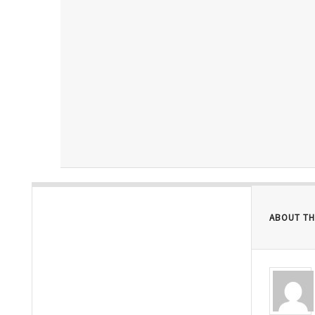
ABOUT TH