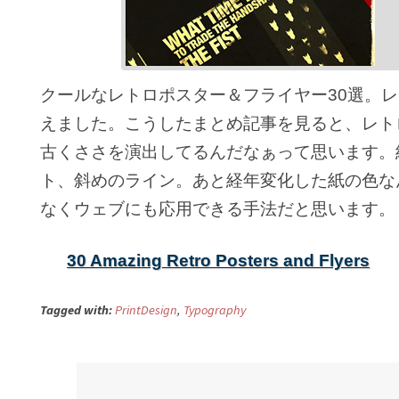
クールなレトロポスター＆フライヤー30選。
えました。こうしたまとめ記事を見ると、レト
古くささを演出してるんだなぁって思います。
ト、斜めのライン。あと経年変化した紙の色な
なくウェブにも応用できる手法だと思います。
30 Amazing Retro Posters and Flyers
Tagged with:
PrintDesign
,
Typography