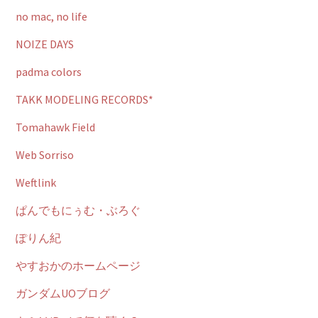
no mac, no life
NOIZE DAYS
padma colors
TAKK MODELING RECORDS*
Tomahawk Field
Web Sorriso
Weftlink
ぱんでもにぅむ・ぶろぐ
ぽりん紀
やすおかのホームページ
ガンダムUOブログ