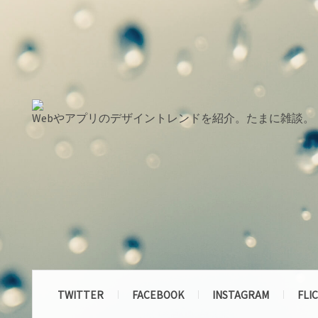
Webやアプリのデザイントレンドを紹介。たまに雑談。
TWITTER
FACEBOOK
INSTAGRAM
FLI