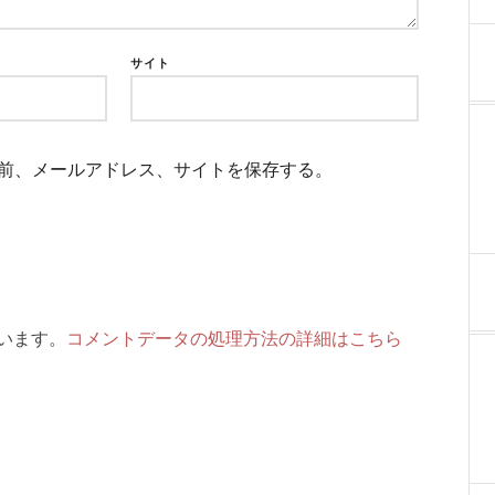
サイト
前、メールアドレス、サイトを保存する。
ています。
コメントデータの処理方法の詳細はこちら