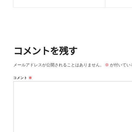
コメントを残す
メールアドレスが公開されることはありません。
※
が付いてい
コメント
※