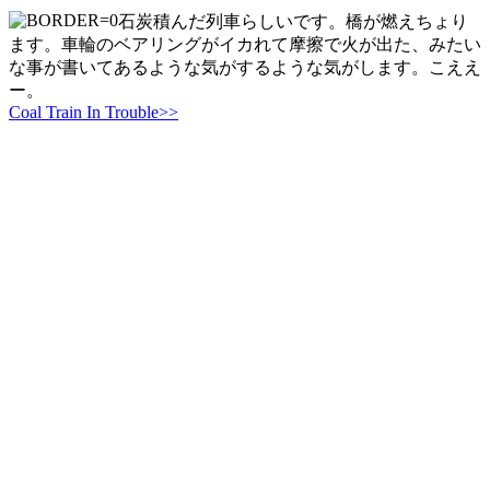
石炭積んだ列車らしいです。橋が燃えちょり
ます。車輪のベアリングがイカれて摩擦で火が出た、みたい
な事が書いてあるような気がするような気がします。こええ
ー。
Coal Train In Trouble>>