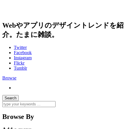
Webやアプリのデザイントレンドを紹
介。たまに雑談。
Twitter
Facebook
Instagram
Flickr
Tumblr
Browse
Browse By