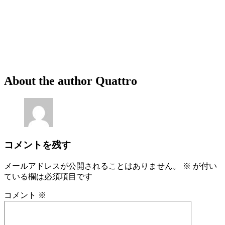
About the author
Quattro
コメントを残す
メールアドレスが公開されることはありません。
※
が付い
ている欄は必須項目です
コメント
※