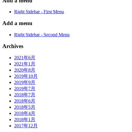
Add a menu
Right Sidebar - First Menu
Add a menu
Right Sidebar - Second Menu
Archives
2021年6月
2021年1月
2020年8月
2019年10月
2019年9月
2019年7月
2018年7月
2018年6月
2018年5月
2018年4月
2018年1月
2017年12月