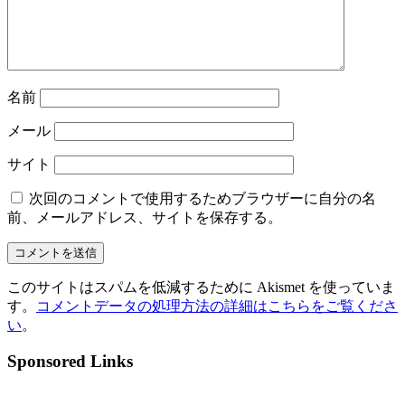
名前
メール
サイト
次回のコメントで使用するためブラウザーに自分の名
前、メールアドレス、サイトを保存する。
このサイトはスパムを低減するために Akismet を使っていま
す。
コメントデータの処理方法の詳細はこちらをご覧くださ
い
。
Sponsored Links