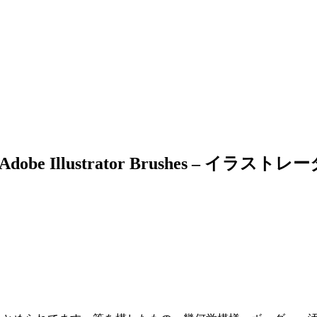
Quality Adobe Illustrator Brushe