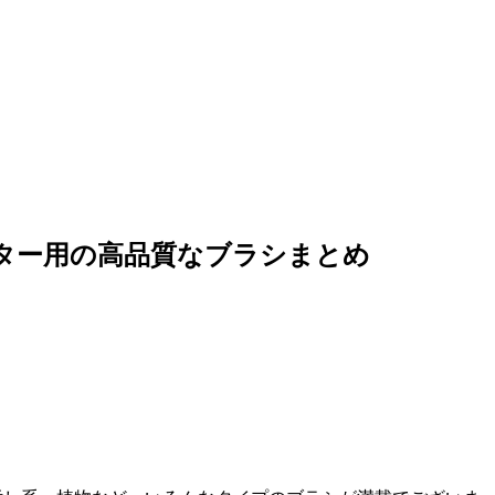
s – イラストレーター用の高品質なブラシまとめ