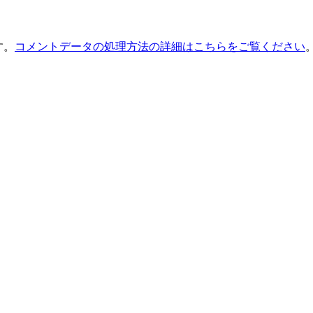
す。
コメントデータの処理方法の詳細はこちらをご覧ください