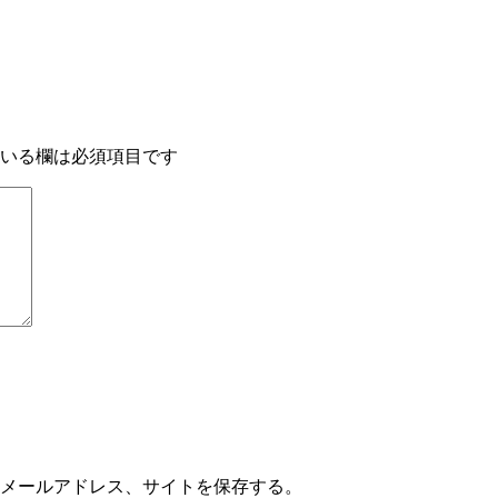
いる欄は必須項目です
メールアドレス、サイトを保存する。