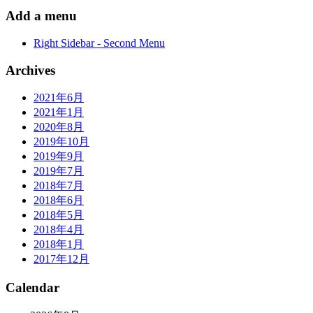
Add a menu
Right Sidebar - Second Menu
Archives
2021年6月
2021年1月
2020年8月
2019年10月
2019年9月
2019年7月
2018年7月
2018年6月
2018年5月
2018年4月
2018年1月
2017年12月
Calendar