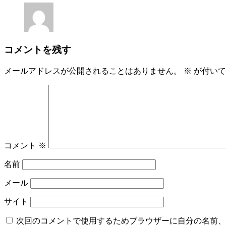
コメントを残す
メールアドレスが公開されることはありません。
※
が付いて
コメント
※
名前
メール
サイト
次回のコメントで使用するためブラウザーに自分の名前、