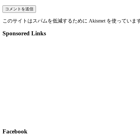
このサイトはスパムを低減するために Akismet を使っていま
Sponsored Links
Facebook