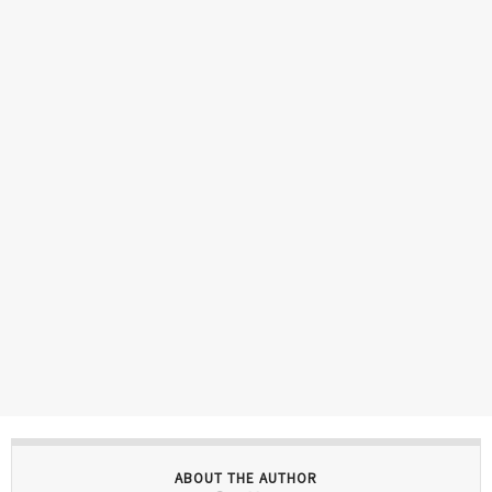
ABOUT THE AUTHOR