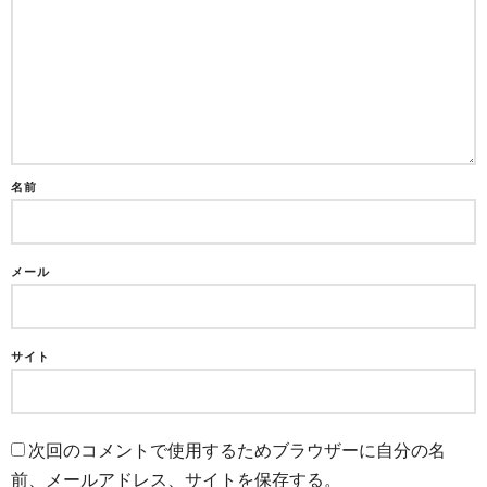
名前
メール
サイト
次回のコメントで使用するためブラウザーに自分の名
前、メールアドレス、サイトを保存する。