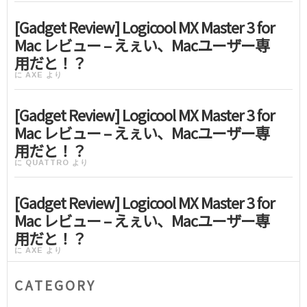
[Gadget Review] Logicool MX Master 3 for
Mac レビュー – えぇい、Macユーザー専
用だと！？
に
AXE
より
[Gadget Review] Logicool MX Master 3 for
Mac レビュー – えぇい、Macユーザー専
用だと！？
に
QUATTRO
より
[Gadget Review] Logicool MX Master 3 for
Mac レビュー – えぇい、Macユーザー専
用だと！？
に
AXE
より
CATEGORY