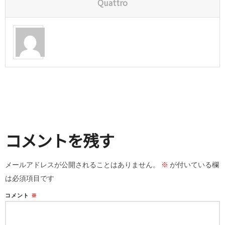
Quattro
コメントを残す
メールアドレスが公開されることはありません。
※
が付いている欄
は必須項目です
コメント
※