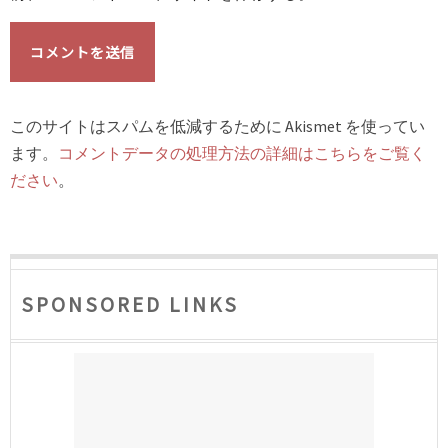
このサイトはスパムを低減するために Akismet を使ってい
ます。
コメントデータの処理方法の詳細はこちらをご覧く
ださい
。
SPONSORED LINKS