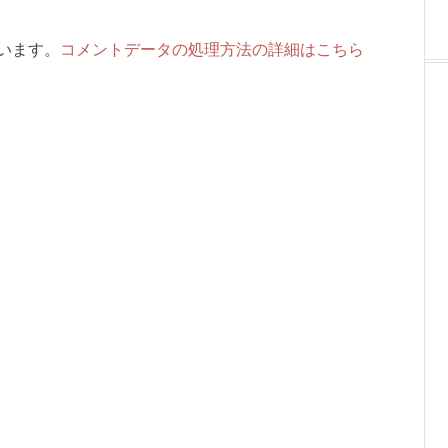
ています。
コメントデータの処理方法の詳細はこちら