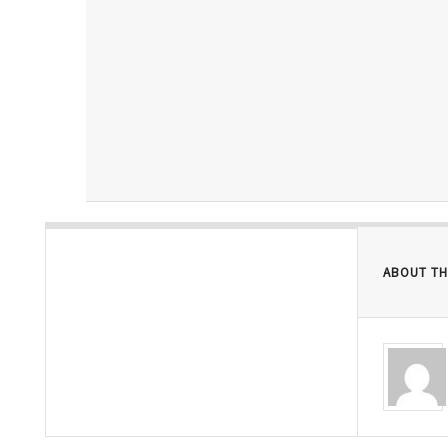
ABOUT TH