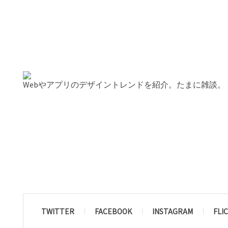
Webやアプリのデザイントレンドを紹介。たまに雑談。
TWITTER
FACEBOOK
INSTAGRAM
FLI