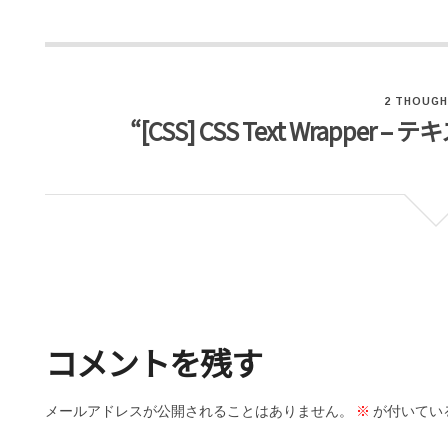
2 THOUGH
“[CSS] CSS Text Wrappe
コメントを残す
メールアドレスが公開されることはありません。
※
が付いてい