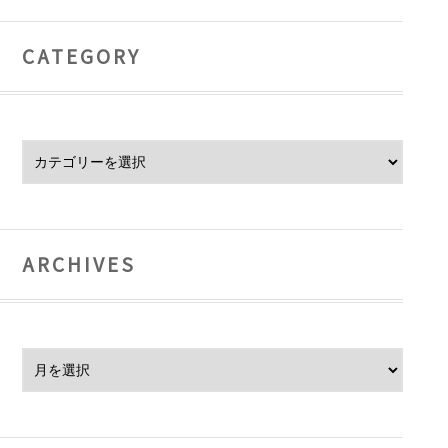
CATEGORY
Category
ARCHIVES
Archives