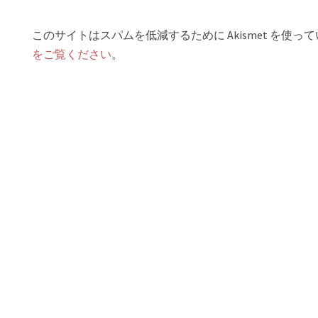
このサイトはスパムを低減するために Akismet を使っ
をご覧ください
。