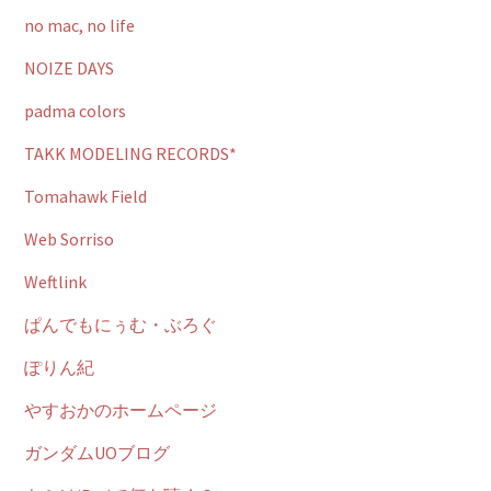
no mac, no life
NOIZE DAYS
padma colors
TAKK MODELING RECORDS*
Tomahawk Field
Web Sorriso
Weftlink
ぱんでもにぅむ・ぶろぐ
ぽりん紀
やすおかのホームページ
ガンダムUOブログ