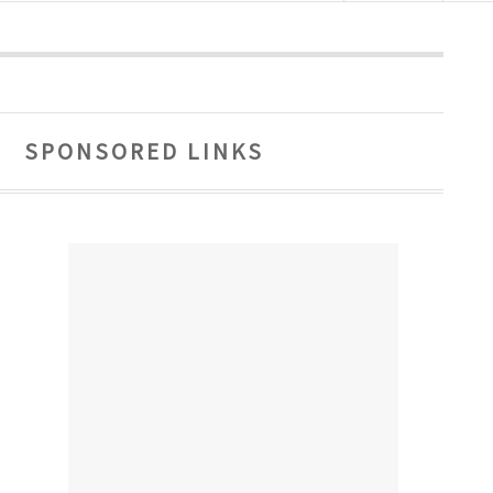
SPONSORED LINKS