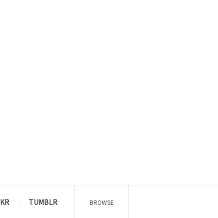
CKR
TUMBLR
BROWSE