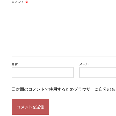
コメント
※
名前
メール
次回のコメントで使用するためブラウザーに自分の名