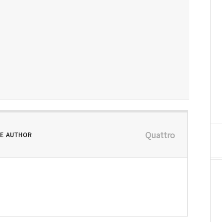
Quattro
E AUTHOR