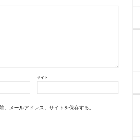
サイト
前、メールアドレス、サイトを保存する。