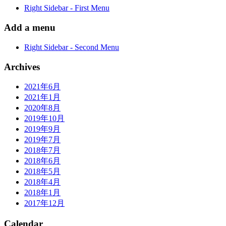
Right Sidebar - First Menu
Add a menu
Right Sidebar - Second Menu
Archives
2021年6月
2021年1月
2020年8月
2019年10月
2019年9月
2019年7月
2018年7月
2018年6月
2018年5月
2018年4月
2018年1月
2017年12月
Calendar