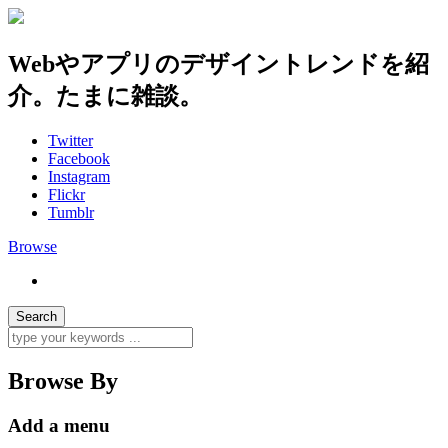
Webやアプリのデザイントレンドを紹
介。たまに雑談。
Twitter
Facebook
Instagram
Flickr
Tumblr
Browse
Browse By
Add a menu