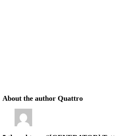
About the author
Quattro