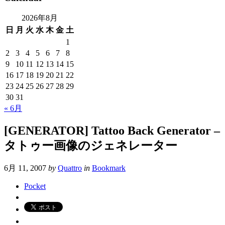
2026年8月
日
月
火
水
木
金
土
1
2
3
4
5
6
7
8
9
10
11
12
13
14
15
16
17
18
19
20
21
22
23
24
25
26
27
28
29
30
31
« 6月
[GENERATOR] Tattoo Back Generator –
タトゥー画像のジェネレーター
6月 11, 2007
by
Quattro
in
Bookmark
Pocket