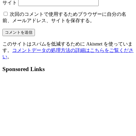
サイト
次回のコメントで使用するためブラウザーに自分の名
前、メールアドレス、サイトを保存する。
このサイトはスパムを低減するために Akismet を使っていま
す。
コメントデータの処理方法の詳細はこちらをご覧くださ
い
。
Sponsored Links