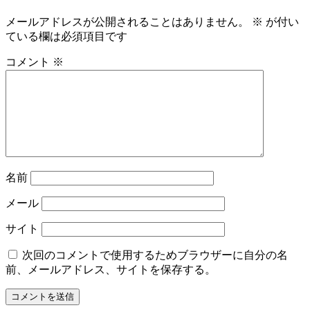
メールアドレスが公開されることはありません。
※
が付い
ている欄は必須項目です
コメント
※
名前
メール
サイト
次回のコメントで使用するためブラウザーに自分の名
前、メールアドレス、サイトを保存する。