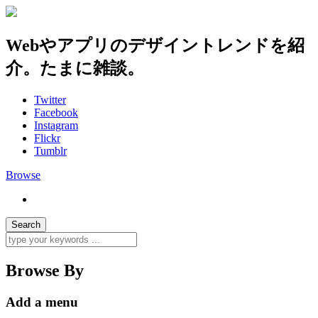
Webやアプリのデザイントレンドを紹
介。たまに雑談。
Twitter
Facebook
Instagram
Flickr
Tumblr
Browse
Browse By
Add a menu