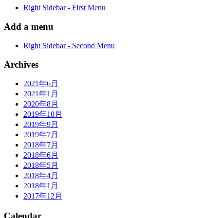
Right Sidebar - First Menu
Add a menu
Right Sidebar - Second Menu
Archives
2021年6月
2021年1月
2020年8月
2019年10月
2019年9月
2019年7月
2018年7月
2018年6月
2018年5月
2018年4月
2018年1月
2017年12月
Calendar