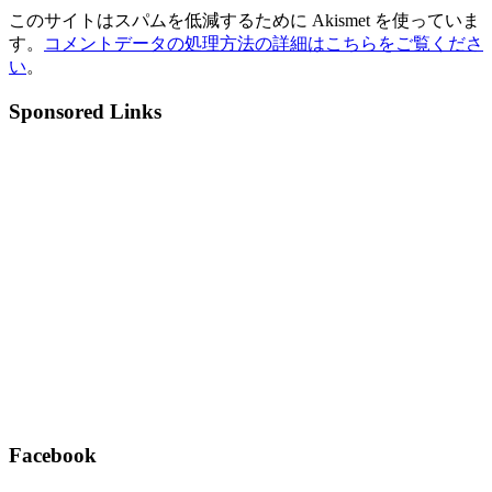
このサイトはスパムを低減するために Akismet を使っていま
す。
コメントデータの処理方法の詳細はこちらをご覧くださ
い
。
Sponsored Links
Facebook