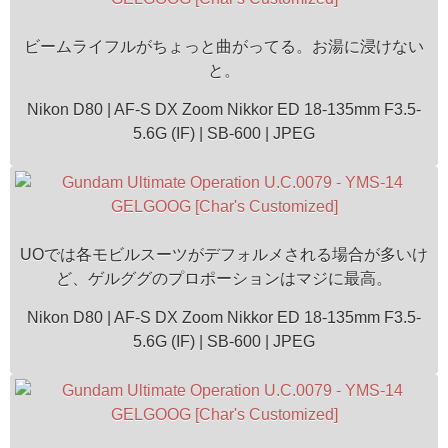
ビームライフルがちょっと曲がってる。お湯に浸けない
と。
Nikon D80 | AF-S DX Zoom Nikkor ED 18-135mm F3.5-
5.6G (IF) | SB-600 | JPEG
UOでは各モビルスーツがデフォルメされる場合が多いけ
ど、ゲルググのプロポーションはマジに最高。
Nikon D80 | AF-S DX Zoom Nikkor ED 18-135mm F3.5-
5.6G (IF) | SB-600 | JPEG