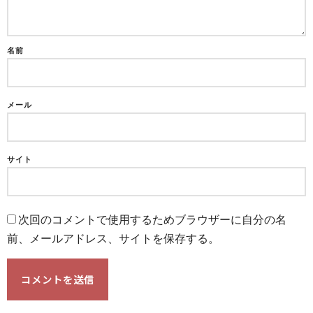
名前
メール
サイト
次回のコメントで使用するためブラウザーに自分の名
前、メールアドレス、サイトを保存する。