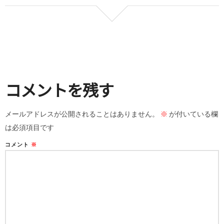
コメントを残す
メールアドレスが公開されることはありません。
※
が付いている欄
は必須項目です
コメント
※