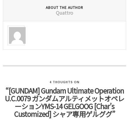
ABOUT THE AUTHOR
Quattro
4 THOUGHTS ON
“[GUNDAM] Gundam Ultimate Operation
U.C.0079 ガンダムアルティメットオペレ
ーションYMS-14 GELGOOG [Char’s
Customized] シャア専用ゲルググ”