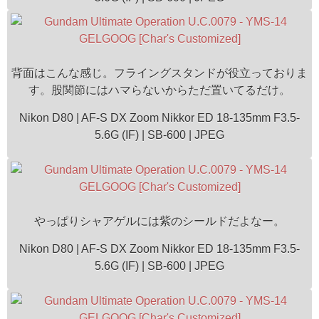
背面はこんな感じ。フライングスタンドが役立っておりま
す。股関節にはハマらないからただ置いてるだけ。
Nikon D80 | AF-S DX Zoom Nikkor ED 18-135mm F3.5-
5.6G (IF) | SB-600 | JPEG
やっぱりシャアゲルには紫のシールドだよなー。
Nikon D80 | AF-S DX Zoom Nikkor ED 18-135mm F3.5-
5.6G (IF) | SB-600 | JPEG