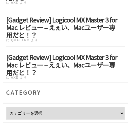
に
AXE
より
[Gadget Review] Logicool MX Master 3 for
Mac レビュー – えぇい、Macユーザー専
用だと！？
に
QUATTRO
より
[Gadget Review] Logicool MX Master 3 for
Mac レビュー – えぇい、Macユーザー専
用だと！？
に
AXE
より
CATEGORY
Category