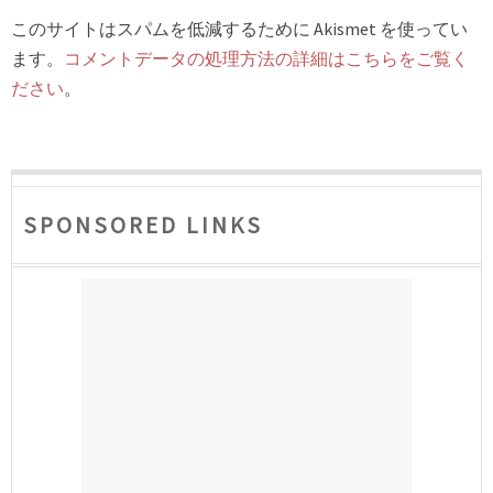
このサイトはスパムを低減するために Akismet を使ってい
ます。
コメントデータの処理方法の詳細はこちらをご覧く
ださい
。
SPONSORED LINKS