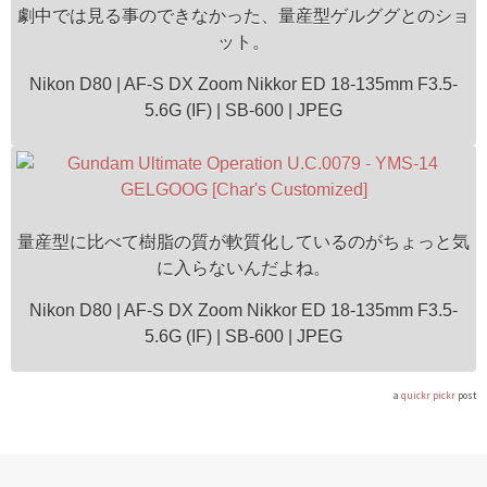
劇中では見る事のできなかった、量産型ゲルググとのショ
ット。
Nikon D80 | AF-S DX Zoom Nikkor ED 18-135mm F3.5-
5.6G (IF) | SB-600 | JPEG
量産型に比べて樹脂の質が軟質化しているのがちょっと気
に入らないんだよね。
Nikon D80 | AF-S DX Zoom Nikkor ED 18-135mm F3.5-
5.6G (IF) | SB-600 | JPEG
a
quickr pickr
post