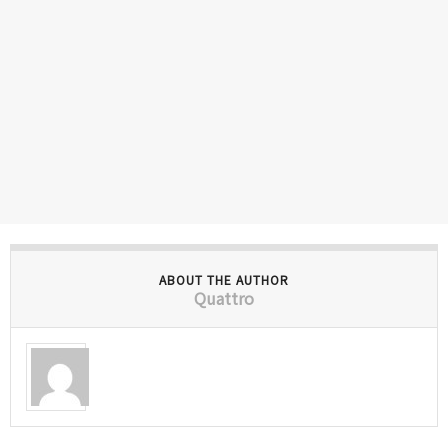
ABOUT THE AUTHOR
Quattro