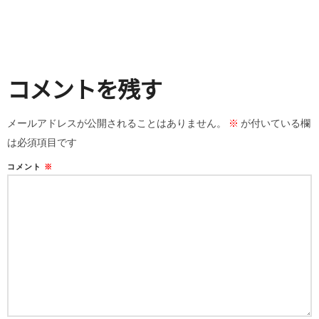
コメントを残す
メールアドレスが公開されることはありません。
※
が付いている欄
は必須項目です
コメント
※