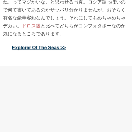
ね。ってマジかいな、と思わせる写真。ロシア語っぽいの
で何て書いてあるのかサッパリ分かりませんが、おそらく
有名な豪華客船なんでしょう。それにしてもめちゃめちゃ
デカい。
ドロス級
と比べてどちらがコンフォタボーなのか
気になるところであります。
Explorer Of The Seas >>