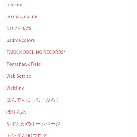
mStore
no mac, no life
NOIZE DAYS
padma colors
TAKK MODELING RECORDS*
Tomahawk Field
Web Sorriso
Weftlink
ぱんでもにぅむ・ぶろぐ
ぽりん紀
やすおかのホームページ
ガンダムUOブログ