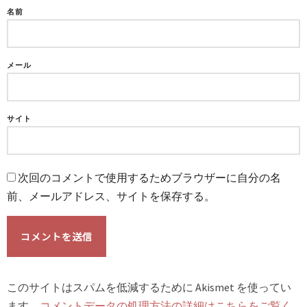
名前
メール
サイト
次回のコメントで使用するためブラウザーに自分の名
前、メールアドレス、サイトを保存する。
このサイトはスパムを低減するために Akismet を使ってい
ます。
コメントデータの処理方法の詳細はこちらをご覧く