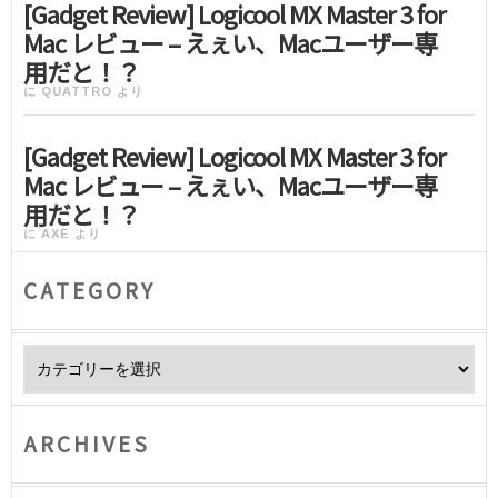
[Gadget Review] Logicool MX Master 3 for
Mac レビュー – えぇい、Macユーザー専
用だと！？
に
QUATTRO
より
[Gadget Review] Logicool MX Master 3 for
Mac レビュー – えぇい、Macユーザー専
用だと！？
に
AXE
より
CATEGORY
Category
ARCHIVES