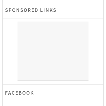
SPONSORED LINKS
FACEBOOK