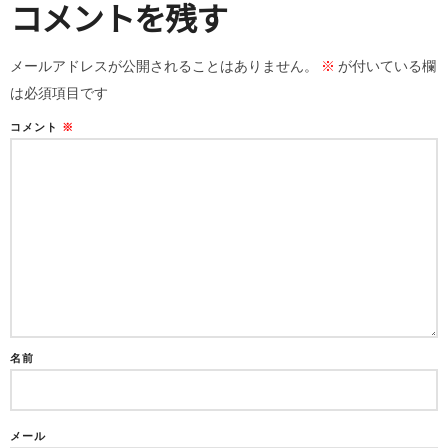
コメントを残す
メールアドレスが公開されることはありません。
※
が付いている欄
は必須項目です
コメント
※
名前
メール