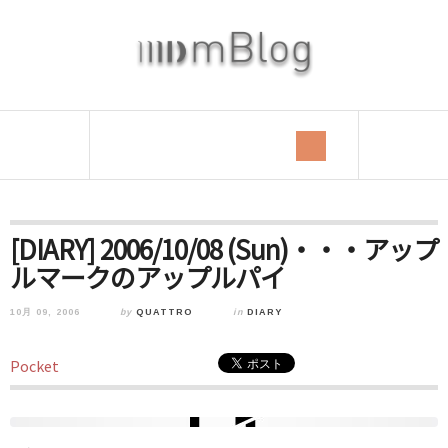
[DIARY] 2006/10/08 (Sun)・・・アップ
ルマークのアップルパイ
10月 09, 2006
by
QUATTRO
in
DIARY
Pocket