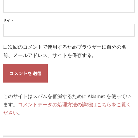
サイト
次回のコメントで使用するためブラウザーに自分の名
前、メールアドレス、サイトを保存する。
このサイトはスパムを低減するために Akismet を使ってい
ます。
コメントデータの処理方法の詳細はこちらをご覧く
ださい
。