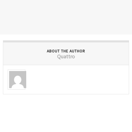
ABOUT THE AUTHOR
Quattro