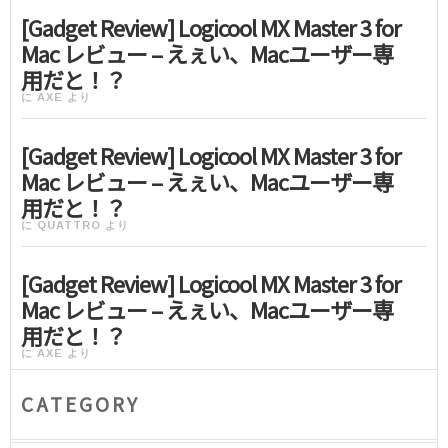
[Gadget Review] Logicool MX Master 3 for
Mac レビュー – えぇい、Macユーザー専
用だと！？
に
AXE
より
[Gadget Review] Logicool MX Master 3 for
Mac レビュー – えぇい、Macユーザー専
用だと！？
に
QUATTRO
より
[Gadget Review] Logicool MX Master 3 for
Mac レビュー – えぇい、Macユーザー専
用だと！？
に
AXE
より
CATEGORY