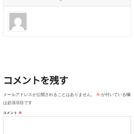
コメントを残す
メールアドレスが公開されることはありません。
※
が付いている欄
は必須項目です
コメント
※