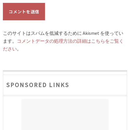
このサイトはスパムを低減するために Akismet を使ってい
ます。
コメントデータの処理方法の詳細はこちらをご覧く
ださい
。
SPONSORED LINKS