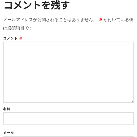
コメントを残す
メールアドレスが公開されることはありません。
※
が付いている欄
は必須項目です
コメント
※
名前
メール