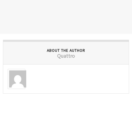
ABOUT THE AUTHOR
Quattro