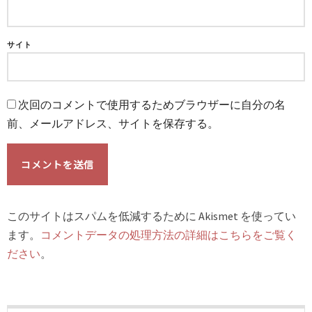
サイト
次回のコメントで使用するためブラウザーに自分の名
前、メールアドレス、サイトを保存する。
このサイトはスパムを低減するために Akismet を使ってい
ます。
コメントデータの処理方法の詳細はこちらをご覧く
ださい
。