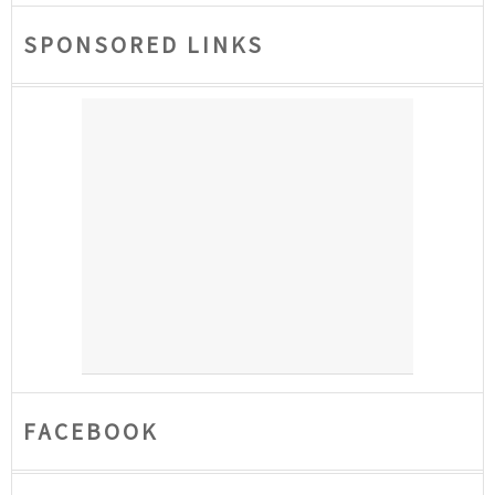
SPONSORED LINKS
FACEBOOK