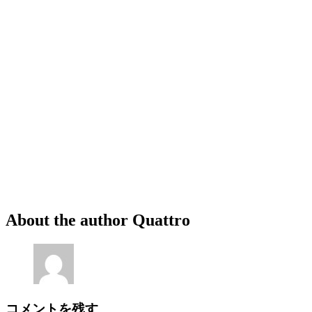
About the author
Quattro
コメントを残す