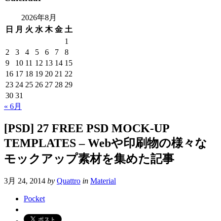
2026年8月
日
月
火
水
木
金
土
1
2
3
4
5
6
7
8
9
10
11
12
13
14
15
16
17
18
19
20
21
22
23
24
25
26
27
28
29
30
31
« 6月
[PSD] 27 FREE PSD MOCK-UP
TEMPLATES – Webや印刷物の様々な
モックアップ素材を集めた記事
3月 24, 2014
by
Quattro
in
Material
Pocket