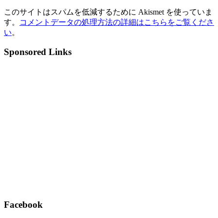
このサイトはスパムを低減するために Akismet を使っていま
す。
コメントデータの処理方法の詳細はこちらをご覧くださ
い
。
Sponsored Links
Facebook