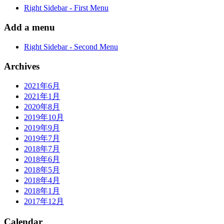
Right Sidebar - First Menu
Add a menu
Right Sidebar - Second Menu
Archives
2021年6月
2021年1月
2020年8月
2019年10月
2019年9月
2019年7月
2018年7月
2018年6月
2018年5月
2018年4月
2018年1月
2017年12月
Calendar