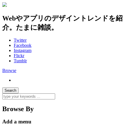
Webやアプリのデザイントレンドを紹
介。たまに雑談。
Twitter
Facebook
Instagram
Flickr
Tumblr
Browse
Browse By
Add a menu