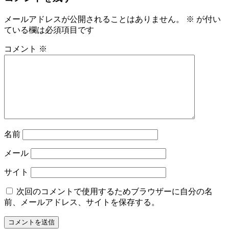
メールアドレスが公開されることはありません。
※
が付い
ている欄は必須項目です
コメント
※
名前
メール
サイト
次回のコメントで使用するためブラウザーに自分の名
前、メールアドレス、サイトを保存する。