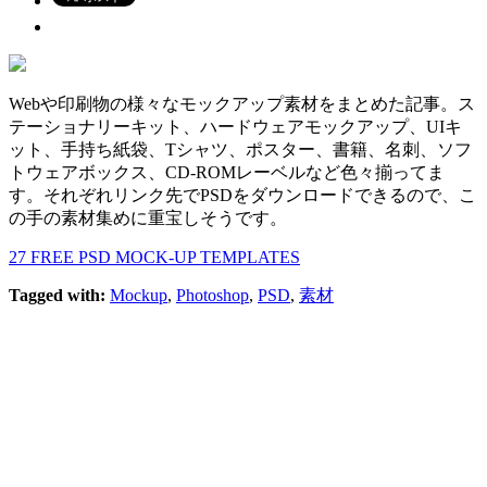
Webや印刷物の様々なモックアップ素材をまとめた記事。ス
テーショナリーキット、ハードウェアモックアップ、UIキ
ット、手持ち紙袋、Tシャツ、ポスター、書籍、名刺、ソフ
トウェアボックス、CD-ROMレーベルなど色々揃ってま
す。それぞれリンク先でPSDをダウンロードできるので、こ
の手の素材集めに重宝しそうです。
27 FREE PSD MOCK-UP TEMPLATES
Tagged with:
Mockup
,
Photoshop
,
PSD
,
素材