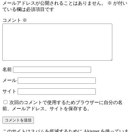
メールアドレスが公開されることはありません。
※
が付い
ている欄は必須項目です
コメント
※
名前
メール
サイト
次回のコメントで使用するためブラウザーに自分の名
前、メールアドレス、サイトを保存する。
このサイトはスパムを低減するために Akismet を使っていま