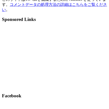
す。
コメントデータの処理方法の詳細はこちらをご覧くださ
い
。
Sponsored Links
Facebook