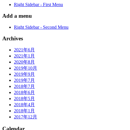
Right Sidebar - First Menu
Add a menu
Right Sidebar - Second Menu
Archives
2021年6月
2021年1月
2020年8月
2019年10月
2019年9月
2019年7月
2018年7月
2018年6月
2018年5月
2018年4月
2018年1月
2017年12月
Calendar