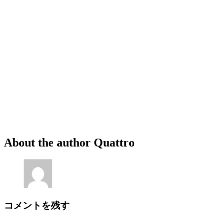
About the author
Quattro
コメントを残す