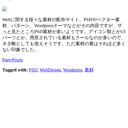
Webに関する様々な素材の配布サイト。PSDやベクター素
材、パターン、Wordpressテーマなどがその内容ですが、ザ
っと見たところPSD素材が多いようです。アイコン類とかUI
パーツとか。用意されている素材もクールなのが多いので、
ネタ帳としても使えそうです。ただ素材の量はそれほど多く
ない印象でした。
PurtyPixels
Tagged with:
PSD
,
WebDesign
,
Wordpress
,
素材