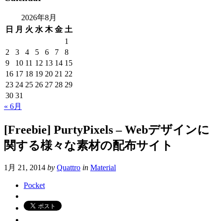
2026年8月
日
月
火
水
木
金
土
1
2
3
4
5
6
7
8
9
10
11
12
13
14
15
16
17
18
19
20
21
22
23
24
25
26
27
28
29
30
31
« 6月
[Freebie] PurtyPixels – Webデザインに
関する様々な素材の配布サイト
1月 21, 2014
by
Quattro
in
Material
Pocket