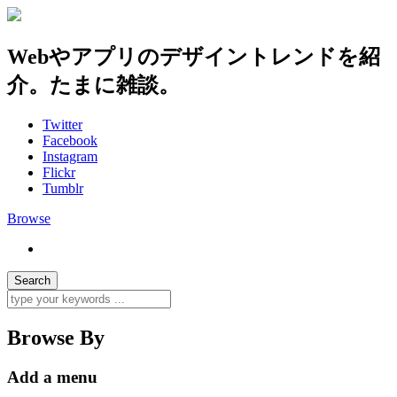
Webやアプリのデザイントレンドを紹
介。たまに雑談。
Twitter
Facebook
Instagram
Flickr
Tumblr
Browse
Browse By
Add a menu