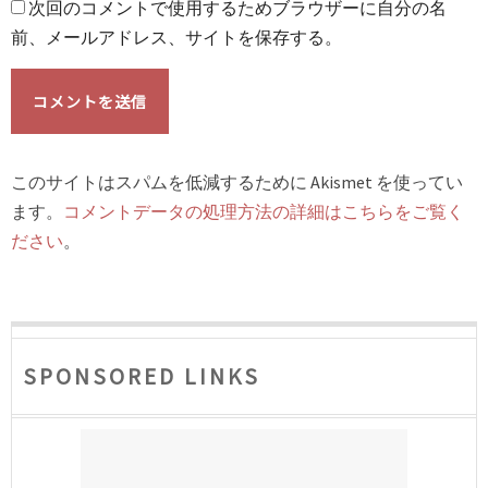
次回のコメントで使用するためブラウザーに自分の名
前、メールアドレス、サイトを保存する。
このサイトはスパムを低減するために Akismet を使ってい
ます。
コメントデータの処理方法の詳細はこちらをご覧く
ださい
。
SPONSORED LINKS