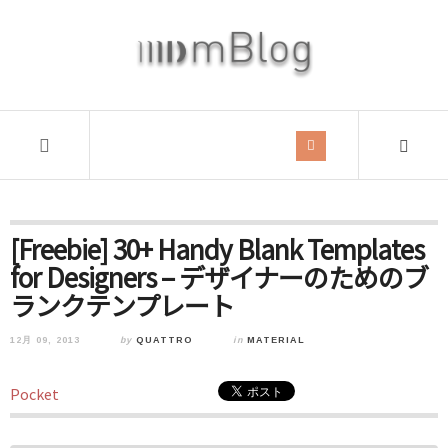
[Freebie] 30+ Handy Blank Templates
for Designers – デザイナーのためのブ
ランクテンプレート
12月 09, 2013
by
QUATTRO
in
MATERIAL
Pocket