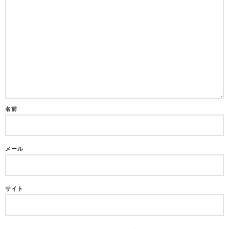
名前
メール
サイト