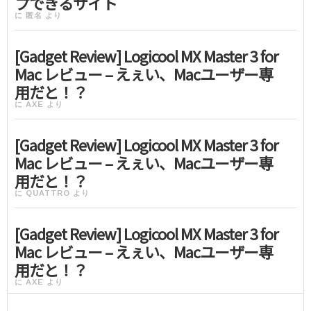
プできるサイト
に
匿名
より
[Gadget Review] Logicool MX Master 3 for
Mac レビュー – えぇい、Macユーザー専
用だと！？
に
AXE
より
[Gadget Review] Logicool MX Master 3 for
Mac レビュー – えぇい、Macユーザー専
用だと！？
に
QUATTRO
より
[Gadget Review] Logicool MX Master 3 for
Mac レビュー – えぇい、Macユーザー専
用だと！？
に
AXE
より