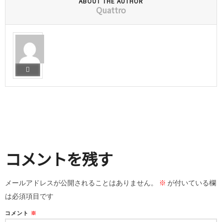
ABOUT THE AUTHOR
Quattro
コメントを残す
メールアドレスが公開されることはありません。
※
が付いている欄
は必須項目です
コメント
※