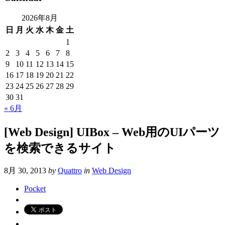
2026年8月
日
月
火
水
木
金
土
1
2
3
4
5
6
7
8
9
10
11
12
13
14
15
16
17
18
19
20
21
22
23
24
25
26
27
28
29
30
31
« 6月
[Web Design] UIBox – Web用のUIパーツ
を検索できるサイト
8月 30, 2013
by
Quattro
in
Web Design
Pocket