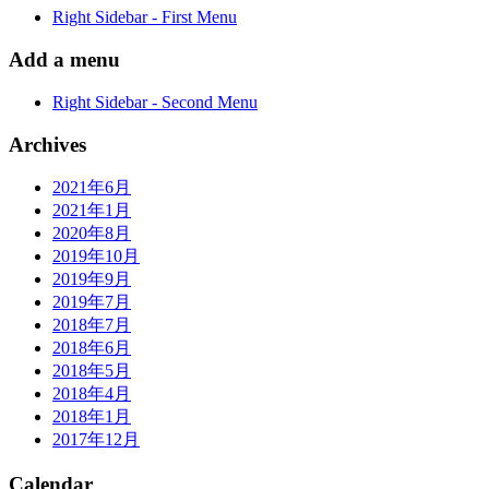
Right Sidebar - First Menu
Add a menu
Right Sidebar - Second Menu
Archives
2021年6月
2021年1月
2020年8月
2019年10月
2019年9月
2019年7月
2018年7月
2018年6月
2018年5月
2018年4月
2018年1月
2017年12月
Calendar