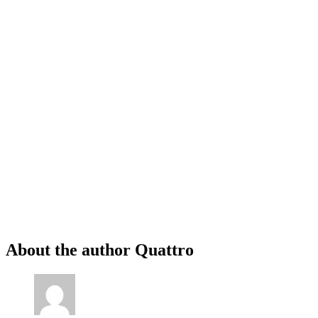
About the author
Quattro