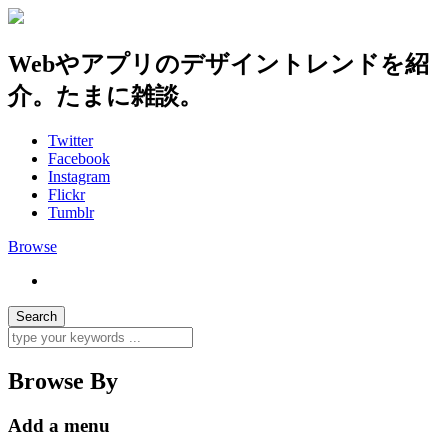
Webやアプリのデザイントレンドを紹
介。たまに雑談。
Twitter
Facebook
Instagram
Flickr
Tumblr
Browse
Browse By
Add a menu