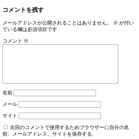
コメントを残す
メールアドレスが公開されることはありません。
※
が付い
ている欄は必須項目です
コメント
※
名前
メール
サイト
次回のコメントで使用するためブラウザーに自分の名
前、メールアドレス、サイトを保存する。