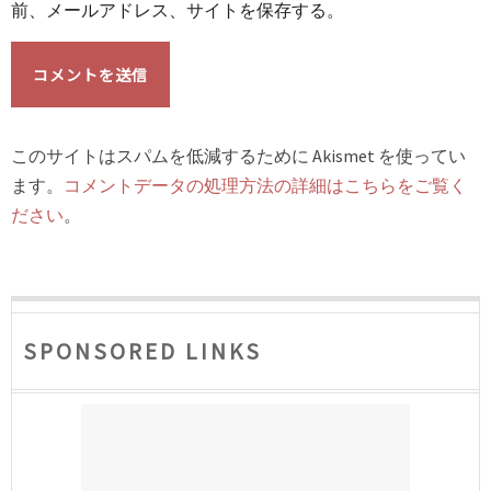
前、メールアドレス、サイトを保存する。
このサイトはスパムを低減するために Akismet を使ってい
ます。
コメントデータの処理方法の詳細はこちらをご覧く
ださい
。
SPONSORED LINKS