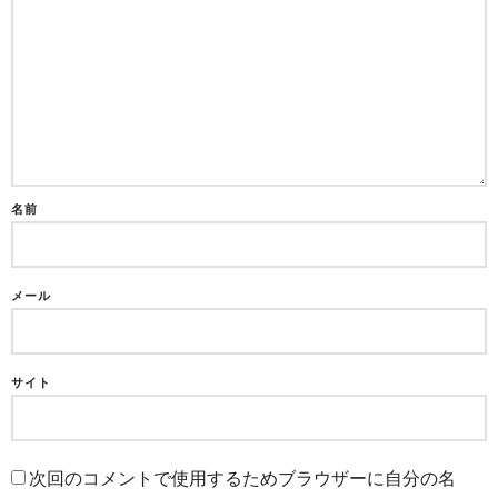
名前
メール
サイト
次回のコメントで使用するためブラウザーに自分の名