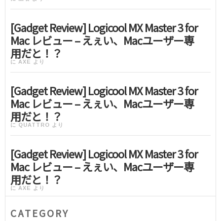
[Gadget Review] Logicool MX Master 3 for
Mac レビュー – えぇい、Macユーザー専
用だと！？
に
AXE
より
[Gadget Review] Logicool MX Master 3 for
Mac レビュー – えぇい、Macユーザー専
用だと！？
に
QUATTRO
より
[Gadget Review] Logicool MX Master 3 for
Mac レビュー – えぇい、Macユーザー専
用だと！？
に
AXE
より
CATEGORY