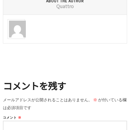
ABOUT THE AUTHOR
Quattro
コメントを残す
メールアドレスが公開されることはありません。
※
が付いている欄
は必須項目です
コメント
※