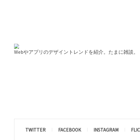
Webやアプリのデザイントレンドを紹介。たまに雑談。
TWITTER
FACEBOOK
INSTAGRAM
FLI