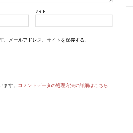
サイト
前、メールアドレス、サイトを保存する。
ています。
コメントデータの処理方法の詳細はこちら