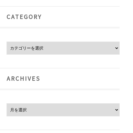
CATEGORY
Category
ARCHIVES
Archives