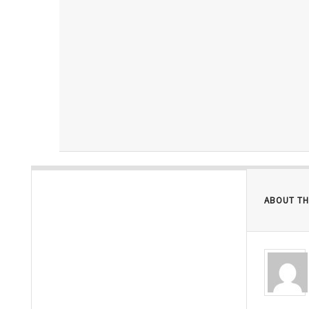
ABOUT TH