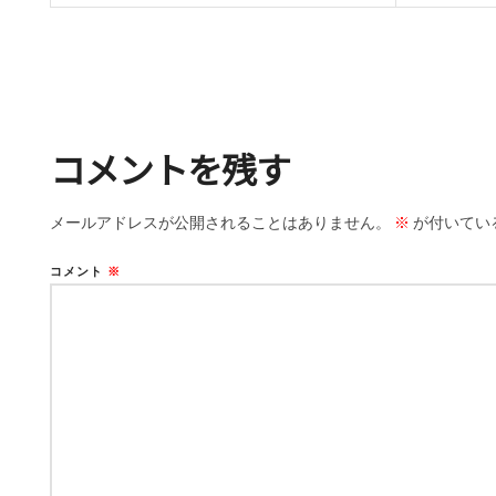
コメントを残す
メールアドレスが公開されることはありません。
※
が付いてい
コメント
※