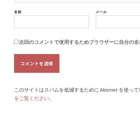
名前
メール
次回のコメントで使用するためブラウザーに自分の名
このサイトはスパムを低減するために Akismet を使っ
をご覧ください
。