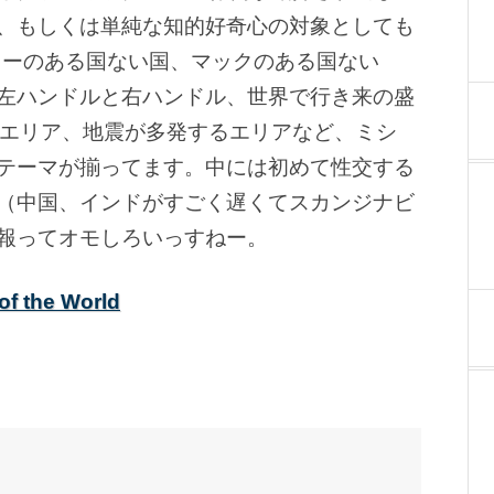
、もしくは単純な知的好奇心の対象としても
ビューのある国ない国、マックのある国ない
左ハンドルと右ハンドル、世界で行き来の盛
るエリア、地震が多発するエリアなど、ミシ
テーマが揃ってます。中には初めて性交する
（中国、インドがすごく遅くてスカンジナビ
報ってオモしろいっすねー。
of the World