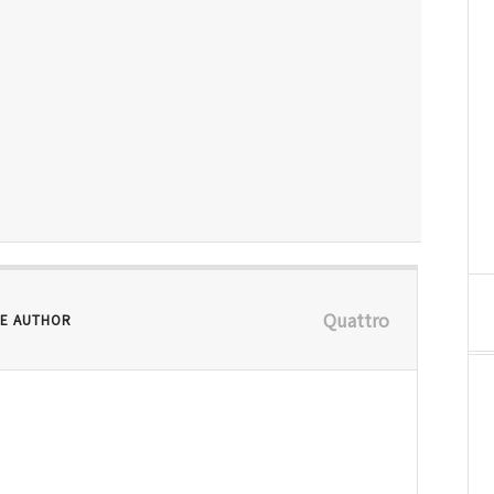
Quattro
E AUTHOR