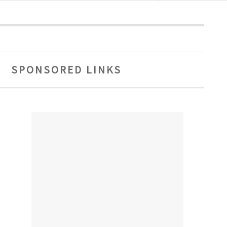
SPONSORED LINKS