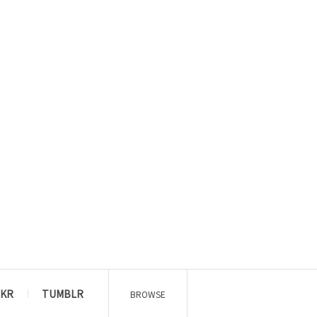
CKR
TUMBLR
BROWSE