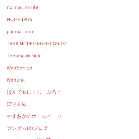
no mac, no life
NOIZE DAYS
padma colors
TAKK MODELING RECORDS*
Tomahawk Field
Web Sorriso
Weftlink
ぱんでもにぅむ・ぶろぐ
ぽりん紀
やすおかのホームページ
ガンダムUOブログ