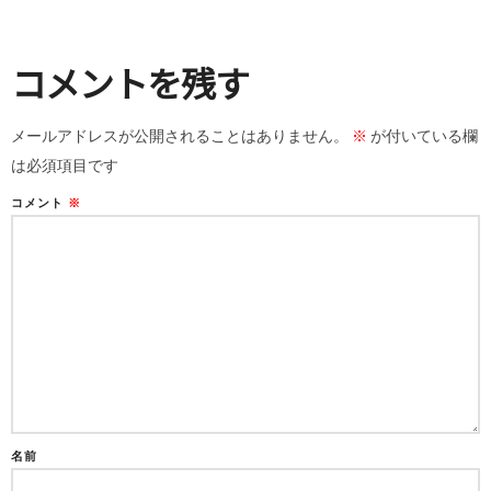
コメントを残す
メールアドレスが公開されることはありません。
※
が付いている欄
は必須項目です
コメント
※
名前