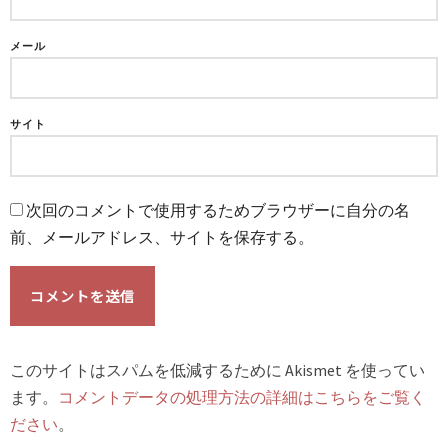
メール
サイト
次回のコメントで使用するためブラウザーに自分の名
前、メールアドレス、サイトを保存する。
このサイトはスパムを低減するために Akismet を使ってい
ます。
コメントデータの処理方法の詳細はこちらをご覧く
ださい
。