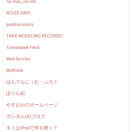
no mac, no life
NOIZE DAYS
padma colors
TAKK MODELING RECORDS*
Tomahawk Field
Web Sorriso
Weftlink
ぱんでもにぅむ・ぶろぐ
ぽりん紀
やすおかのホームページ
ガンダムUOブログ
キミはiPodで何を聴く？