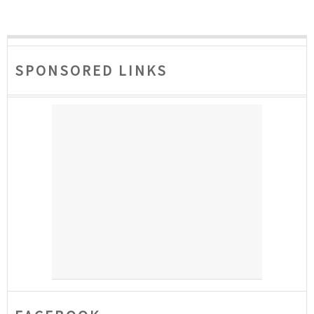
SPONSORED LINKS