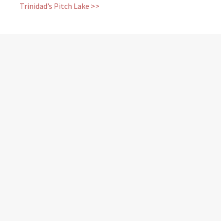
Trinidad’s Pitch Lake >>