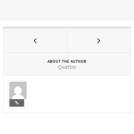
ABOUT THE AUTHOR
Quattro