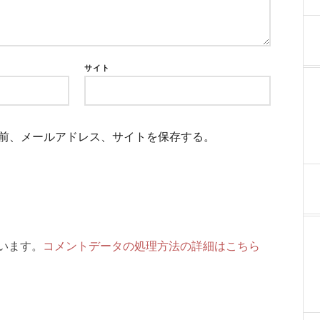
サイト
前、メールアドレス、サイトを保存する。
ています。
コメントデータの処理方法の詳細はこちら