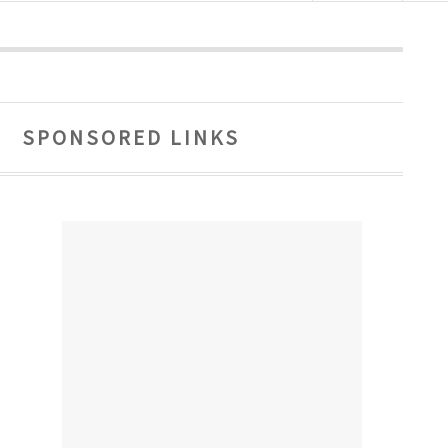
SPONSORED LINKS