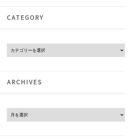
CATEGORY
Category
ARCHIVES
Archives