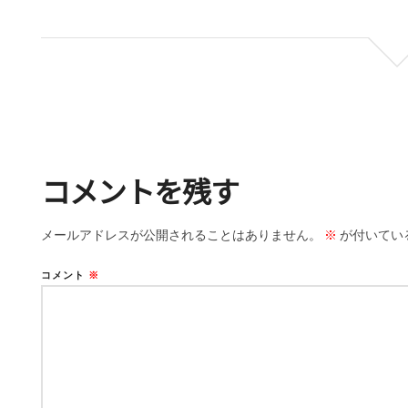
コメントを残す
メールアドレスが公開されることはありません。
※
が付いてい
コメント
※