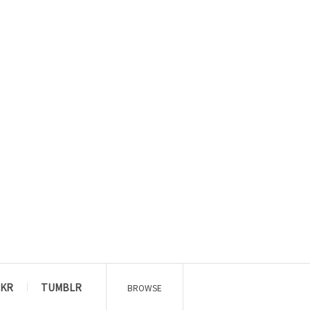
CKR
TUMBLR
BROWSE