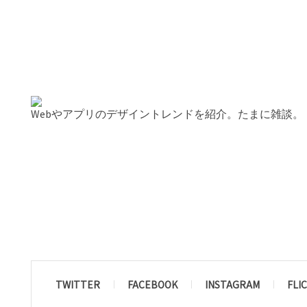
Webやアプリのデザイントレンドを紹介。たまに雑談。
TWITTER
FACEBOOK
INSTAGRAM
FLI