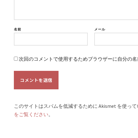
名前
メール
次回のコメントで使用するためブラウザーに自分の名
このサイトはスパムを低減するために Akismet を使っ
をご覧ください
。