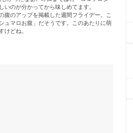
しいのが分かってから味しめてます。
の腹のアップを掲載した週間フライデー。こ
シュマロお腹」だそうです。このあたりに萌
すけどね。