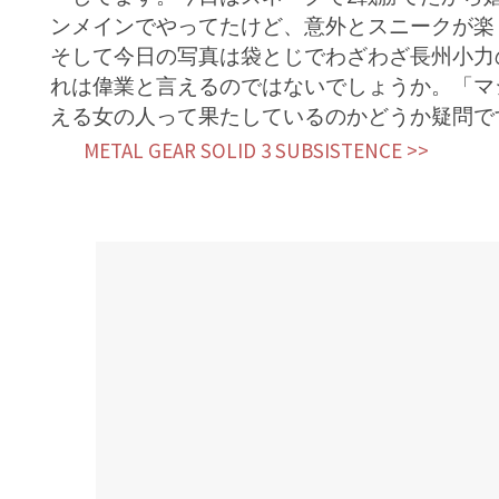
ンメインでやってたけど、意外とスニークが楽
そして今日の写真は袋とじでわざわざ長州小力
れは偉業と言えるのではないでしょうか。「マ
える女の人って果たしているのかどうか疑問で
METAL GEAR SOLID 3 SUBSISTENCE >>