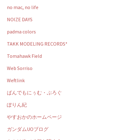
no mac, no life
NOIZE DAYS
padma colors
TAKK MODELING RECORDS*
Tomahawk Field
Web Sorriso
Weftlink
ぱんでもにぅむ・ぶろぐ
ぽりん紀
やすおかのホームページ
ガンダムUOブログ