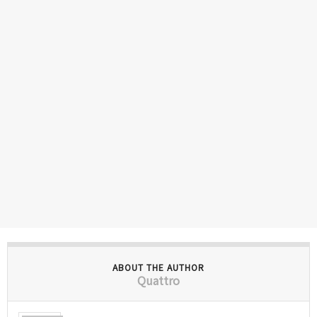
ABOUT THE AUTHOR
Quattro