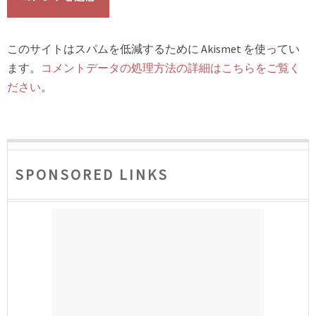
このサイトはスパムを低減するために Akismet を使ってい
ます。
コメントデータの処理方法の詳細はこちらをご覧く
ださい
。
SPONSORED LINKS