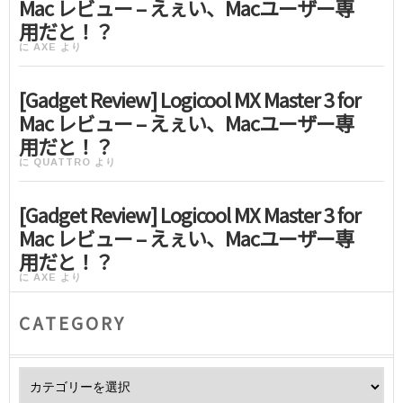
Mac レビュー – えぇい、Macユーザー専
用だと！？
に
AXE
より
[Gadget Review] Logicool MX Master 3 for
Mac レビュー – えぇい、Macユーザー専
用だと！？
に
QUATTRO
より
[Gadget Review] Logicool MX Master 3 for
Mac レビュー – えぇい、Macユーザー専
用だと！？
に
AXE
より
CATEGORY
Category