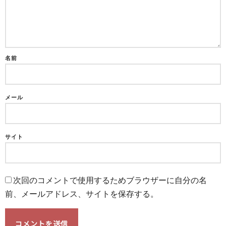
名前
メール
サイト
次回のコメントで使用するためブラウザーに自分の名
前、メールアドレス、サイトを保存する。