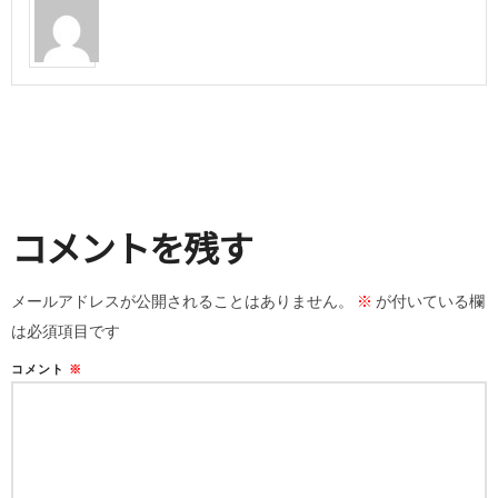
コメントを残す
メールアドレスが公開されることはありません。
※
が付いている欄
は必須項目です
コメント
※