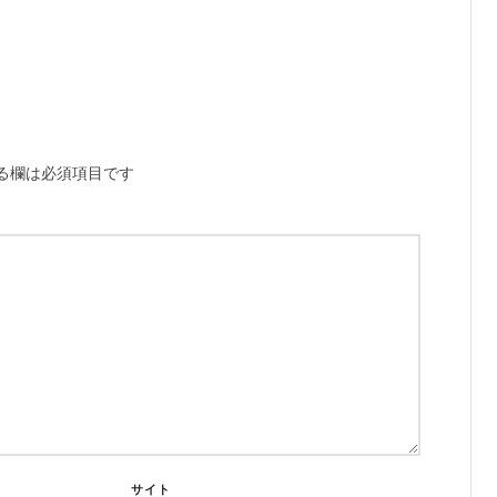
る欄は必須項目です
サイト