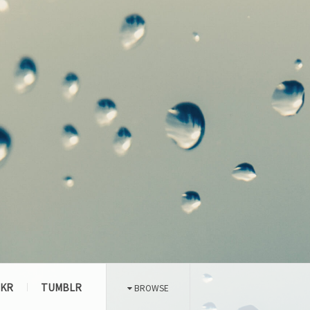
CKR
TUMBLR
BROWSE