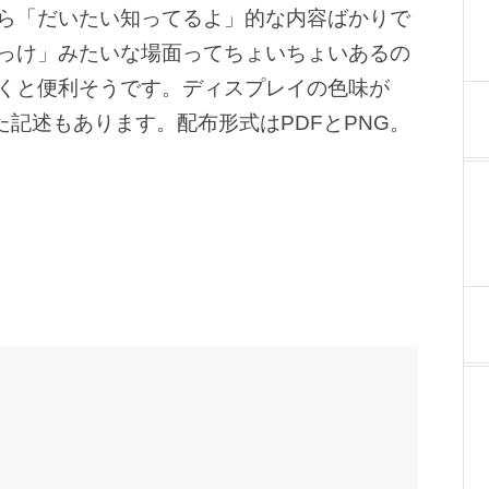
なら「だいたい知ってるよ」的な内容ばかりで
っけ」みたいな場面ってちょいちょいあるの
くと便利そうです。ディスプレイの色味が
った記述もあります。配布形式はPDFとPNG。