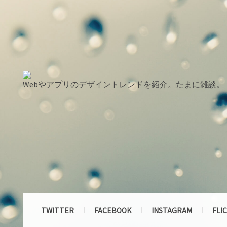
Webやアプリのデザイントレンドを紹介。たまに雑談。
TWITTER
FACEBOOK
INSTAGRAM
FLI