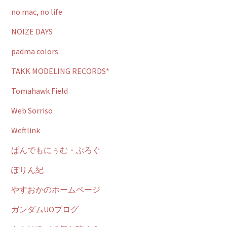
no mac, no life
NOIZE DAYS
padma colors
TAKK MODELING RECORDS*
Tomahawk Field
Web Sorriso
Weftlink
ぱんでもにぅむ・ぶろぐ
ぽりん紀
やすおかのホームページ
ガンダムUOブログ