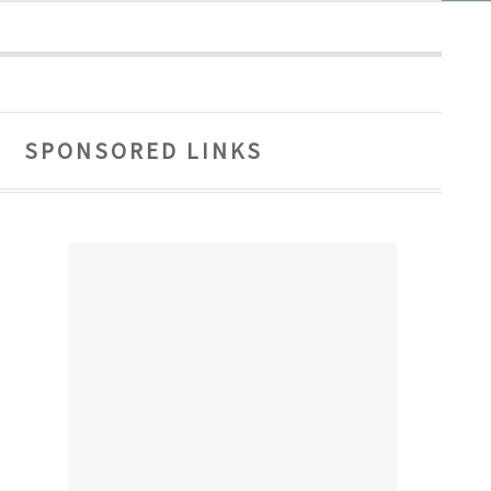
SPONSORED LINKS