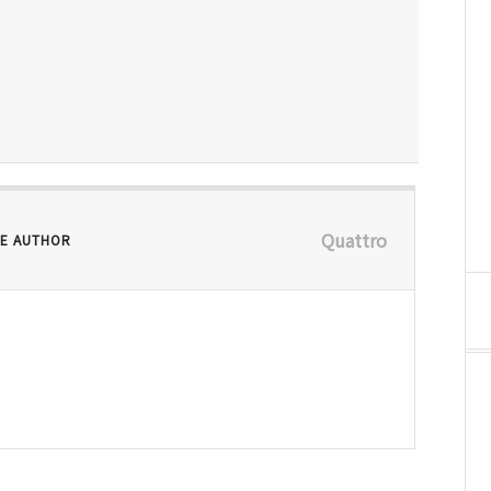
Quattro
E AUTHOR