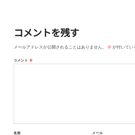
コメントを残す
メールアドレスが公開されることはありません。
※
が付いてい
コメント
※
名前
メール