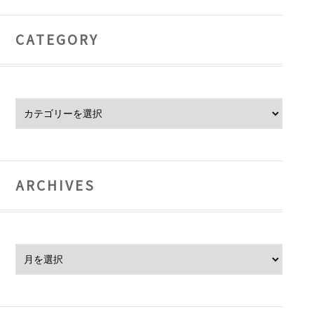
CATEGORY
Category
ARCHIVES
Archives