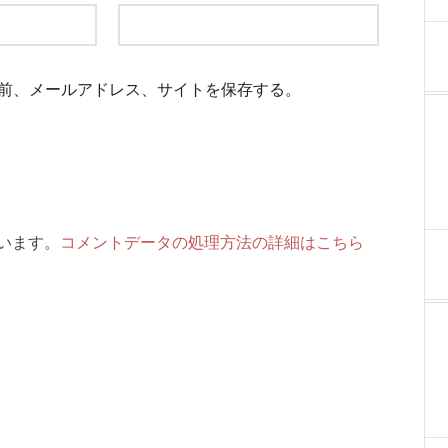
前、メールアドレス、サイトを保存する。
ています。
コメントデータの処理方法の詳細はこちら