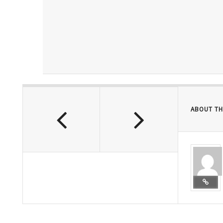
ABOUT TH