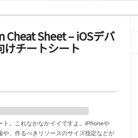
ign Cheat Sheet – iOSデバ
向けチートシート
ート。これなかなかイイですよ。iPhoneや
ア情報や、作るべきリソースのサイズ指定などが