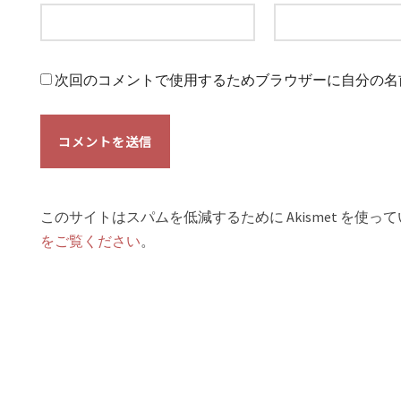
次回のコメントで使用するためブラウザーに自分の名
このサイトはスパムを低減するために Akismet を使っ
をご覧ください
。