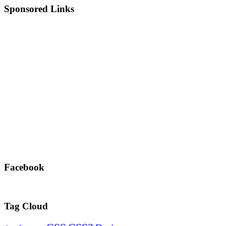
Sponsored Links
Facebook
Tag Cloud