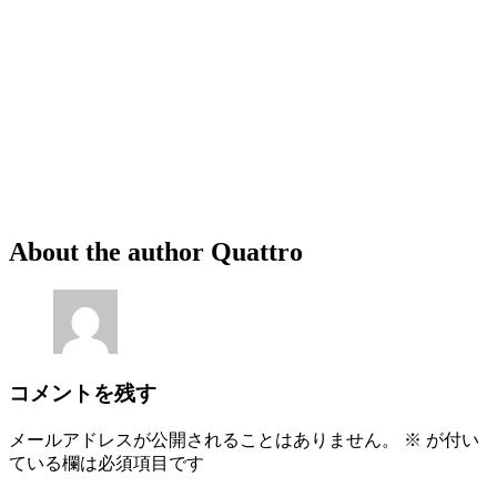
About the author
Quattro
コメントを残す
メールアドレスが公開されることはありません。
※
が付い
ている欄は必須項目です