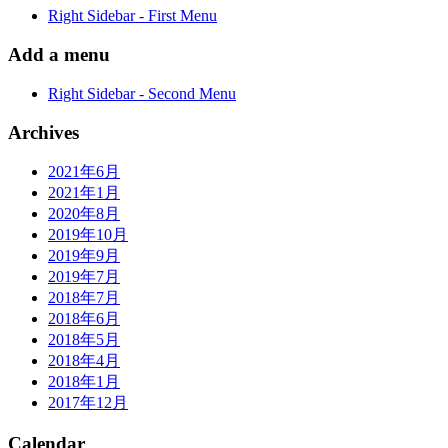
Right Sidebar - First Menu
Add a menu
Right Sidebar - Second Menu
Archives
2021年6月
2021年1月
2020年8月
2019年10月
2019年9月
2019年7月
2018年7月
2018年6月
2018年5月
2018年4月
2018年1月
2017年12月
Calendar