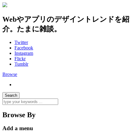
Webやアプリのデザイントレンドを紹
介。たまに雑談。
Twitter
Facebook
Instagram
Flickr
Tumblr
Browse
Browse By
Add a menu