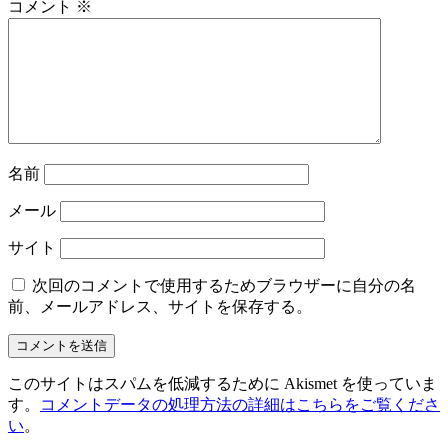
コメント
※
名前
メール
サイト
次回のコメントで使用するためブラウザーに自分の名
前、メールアドレス、サイトを保存する。
このサイトはスパムを低減するために Akismet を使っていま
す。
コメントデータの処理方法の詳細はこちらをご覧くださ
い
。