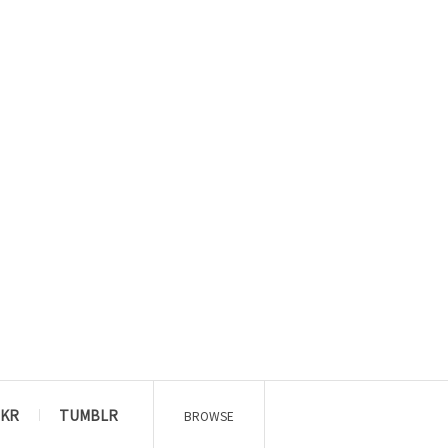
CKR
TUMBLR
BROWSE