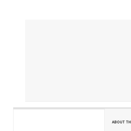
ABOUT TH