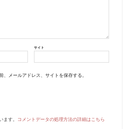
サイト
前、メールアドレス、サイトを保存する。
ています。
コメントデータの処理方法の詳細はこちら