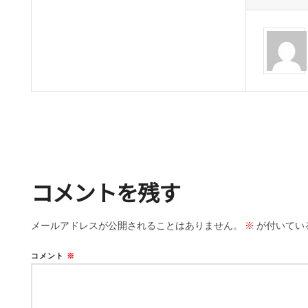
コメントを残す
メールアドレスが公開されることはありません。
※
が付いてい
コメント
※