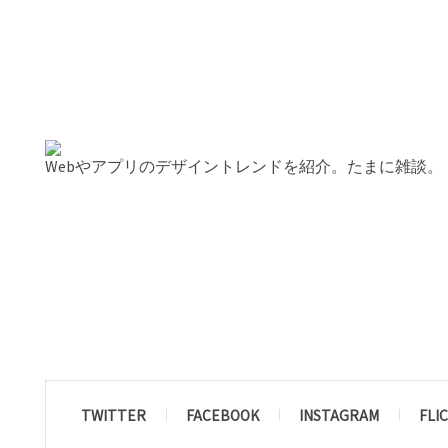
Webやアプリのデザイントレンドを紹介。たまに雑談。
TWITTER
FACEBOOK
INSTAGRAM
FLI