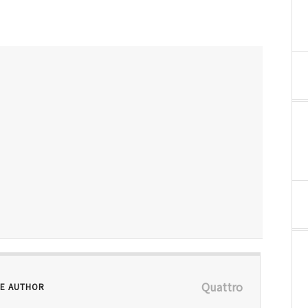
Quattro
E AUTHOR