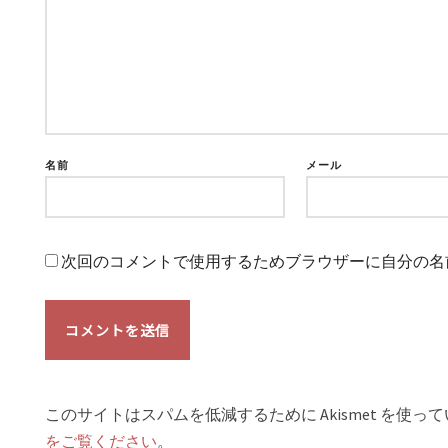
名前
メール
次回のコメントで使用するためブラウザーに自分の名
このサイトはスパムを低減するために Akismet を使っ
をご覧ください
。