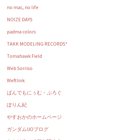
no mac, no life
NOIZE DAYS
padma colors
TAKK MODELING RECORDS*
Tomahawk Field
Web Sorriso
Weftlink
ぱんでもにぅむ・ぶろぐ
ぽりん紀
やすおかのホームページ
ガンダムUOブログ