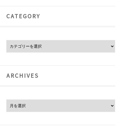
CATEGORY
Category
ARCHIVES
Archives