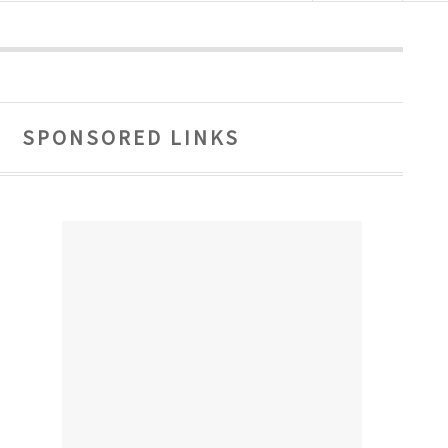
SPONSORED LINKS